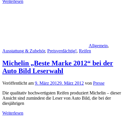
Weiterlesen
Allgemein
,
Ausstattung & Zubehör
,
Preisverdächtig!
,
Reifen
Michelin „Beste Marke 2012“ bei der
Auto Bild Leserwahl
Veröffentlicht am
9. März 2012
9. März 2012
von
Presse
Die qualitativ hochwertigsten Reifen produziert Michelin – dieser
Ansicht sind zumindest die Leser von Auto Bild, die bei der
diesjährigen
Weiterlesen