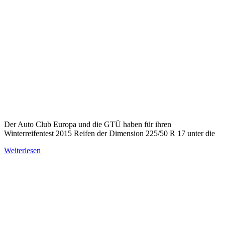
Der Auto Club Europa und die GTÜ haben für ihren
Winterreifentest 2015 Reifen der Dimension 225/50 R 17 unter die
Weiterlesen