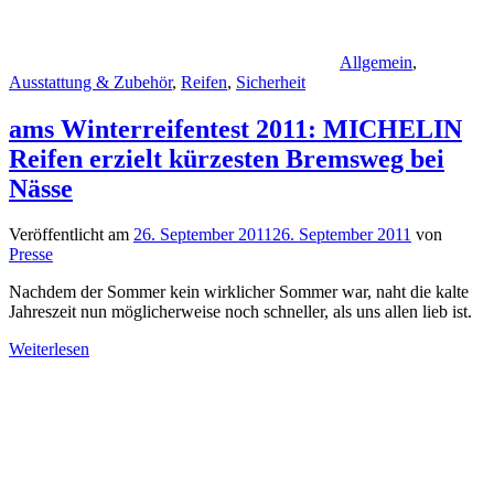
Allgemein
,
Ausstattung & Zubehör
,
Reifen
,
Sicherheit
ams Winterreifentest 2011: MICHELIN
Reifen erzielt kürzesten Bremsweg bei
Nässe
Veröffentlicht am
26. September 2011
26. September 2011
von
Presse
Nachdem der Sommer kein wirklicher Sommer war, naht die kalte
Jahreszeit nun möglicherweise noch schneller, als uns allen lieb ist.
Weiterlesen