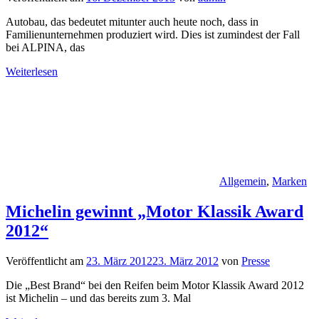
Autobau, das bedeutet mitunter auch heute noch, dass in
Familienunternehmen produziert wird. Dies ist zumindest der Fall
bei ALPINA, das
Weiterlesen
Allgemein
,
Marken
Michelin gewinnt „Motor Klassik Award
2012“
Veröffentlicht am
23. März 2012
23. März 2012
von
Presse
Die „Best Brand“ bei den Reifen beim Motor Klassik Award 2012
ist Michelin – und das bereits zum 3. Mal