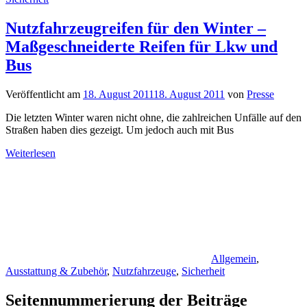
Nutzfahrzeugreifen für den Winter –
Maßgeschneiderte Reifen für Lkw und
Bus
Veröffentlicht am
18. August 2011
18. August 2011
von
Presse
Die letzten Winter waren nicht ohne, die zahlreichen Unfälle auf den
Straßen haben dies gezeigt. Um jedoch auch mit Bus
Weiterlesen
Allgemein
,
Ausstattung & Zubehör
,
Nutzfahrzeuge
,
Sicherheit
Seitennummerierung der Beiträge