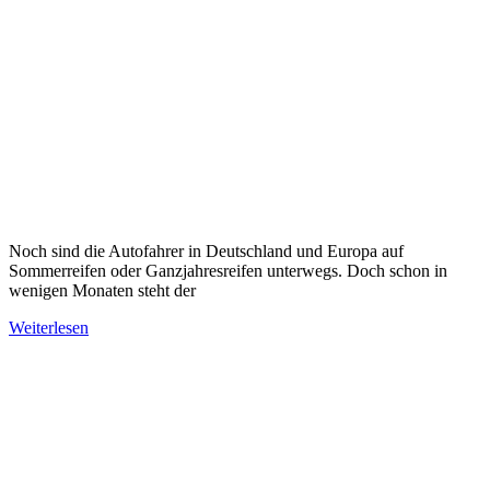
Noch sind die Autofahrer in Deutschland und Europa auf
Sommerreifen oder Ganzjahresreifen unterwegs. Doch schon in
wenigen Monaten steht der
Weiterlesen