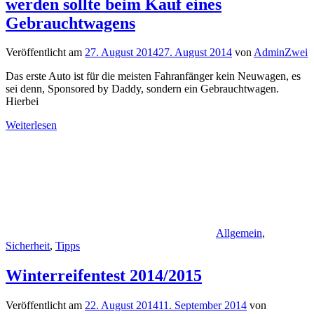
werden sollte beim Kauf eines
Gebrauchtwagens
Veröffentlicht am
27. August 2014
27. August 2014
von
AdminZwei
Das erste Auto ist für die meisten Fahranfänger kein Neuwagen, es
sei denn, Sponsored by Daddy, sondern ein Gebrauchtwagen.
Hierbei
Weiterlesen
Allgemein
,
Sicherheit
,
Tipps
Winterreifentest 2014/2015
Veröffentlicht am
22. August 2014
11. September 2014
von