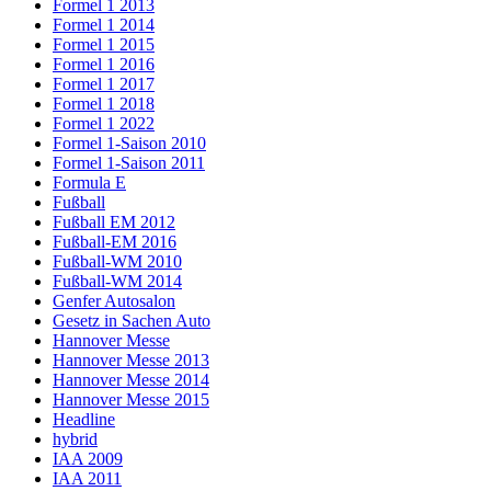
Formel 1 2013
Formel 1 2014
Formel 1 2015
Formel 1 2016
Formel 1 2017
Formel 1 2018
Formel 1 2022
Formel 1-Saison 2010
Formel 1-Saison 2011
Formula E
Fußball
Fußball EM 2012
Fußball-EM 2016
Fußball-WM 2010
Fußball-WM 2014
Genfer Autosalon
Gesetz in Sachen Auto
Hannover Messe
Hannover Messe 2013
Hannover Messe 2014
Hannover Messe 2015
Headline
hybrid
IAA 2009
IAA 2011