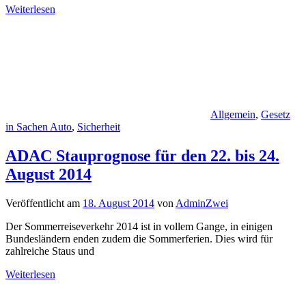
Weiterlesen
Allgemein
,
Gesetz
in Sachen Auto
,
Sicherheit
ADAC Stauprognose für den 22. bis 24.
August 2014
Veröffentlicht am
18. August 2014
von
AdminZwei
Der Sommerreiseverkehr 2014 ist in vollem Gange, in einigen
Bundesländern enden zudem die Sommerferien. Dies wird für
zahlreiche Staus und
Weiterlesen