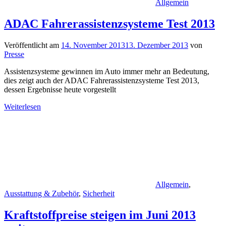
Allgemein
ADAC Fahrerassistenzsysteme Test 2013
Veröffentlicht am
14. November 2013
13. Dezember 2013
von
Presse
Assistenzsysteme gewinnen im Auto immer mehr an Bedeutung,
dies zeigt auch der ADAC Fahrerassistenzsysteme Test 2013,
dessen Ergebnisse heute vorgestellt
Weiterlesen
Allgemein
,
Ausstattung & Zubehör
,
Sicherheit
Kraftstoffpreise steigen im Juni 2013