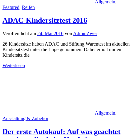
Allgemein
,
Featured
,
Reifen
ADAC-Kindersitztest 2016
Veröffentlicht am
24. Mai 2016
von
AdminZwei
26 Kindersitze haben ADAC und Stiftung Warentest im aktuellen
Kindersitztest unter die Lupe genommen. Dabei erholt nur ein
Kindersitz die
Weiterlesen
Allgemein
,
Ausstattung & Zubehör
Der erste Autokauf: Auf was geachtet