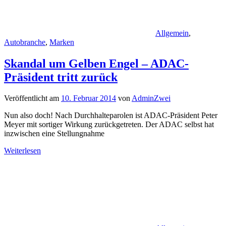
Allgemein
,
Autobranche
,
Marken
Skandal um Gelben Engel – ADAC-
Präsident tritt zurück
Veröffentlicht am
10. Februar 2014
von
AdminZwei
Nun also doch! Nach Durchhalteparolen ist ADAC-Präsident Peter
Meyer mit sortiger Wirkung zurückgetreten. Der ADAC selbst hat
inzwischen eine Stellungnahme
Weiterlesen