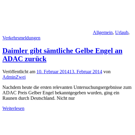
Allgemein
,
Urlaub
,
Verkehrsmeldungen
Daimler gibt sämtliche Gelbe Engel an
ADAC zurück
Veröffentlicht am
10. Februar 2014
13. Februar 2014
von
AdminZwei
Nachdem heute die ersten relevanten Untersuchungsergebnisse zum
ADAC Preis Gelber Engel bekanntgegeben wurden, ging ein
Raunen durch Deutschland. Nicht nur
Weiterlesen