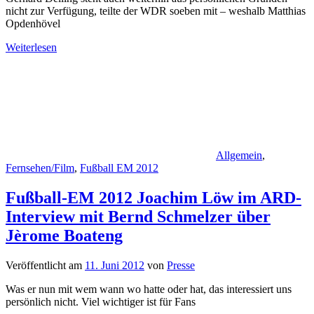
nicht zur Verfügung, teilte der WDR soeben mit – weshalb Matthias
Opdenhövel
Weiterlesen
Allgemein
,
Fernsehen/Film
,
Fußball EM 2012
Fußball-EM 2012 Joachim Löw im ARD-
Interview mit Bernd Schmelzer über
Jèrome Boateng
Veröffentlicht am
11. Juni 2012
von
Presse
Was er nun mit wem wann wo hatte oder hat, das interessiert uns
persönlich nicht. Viel wichtiger ist für Fans