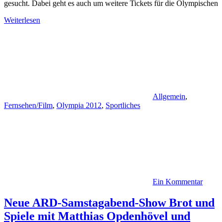
gesucht. Dabei geht es auch um weitere Tickets für die Olympischen
Weiterlesen
Allgemein
,
Fernsehen/Film
,
Olympia 2012
,
Sportliches
Ein Kommentar
Neue ARD-Samstagabend-Show Brot und
Spiele mit Matthias Opdenhövel und