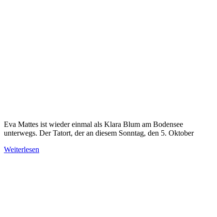
Eva Mattes ist wieder einmal als Klara Blum am Bodensee
unterwegs. Der Tatort, der an diesem Sonntag, den 5. Oktober
Weiterlesen