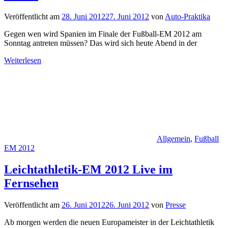
Veröffentlicht am
28. Juni 2012
27. Juni 2012
von
Auto-Praktika
Gegen wen wird Spanien im Finale der Fußball-EM 2012 am
Sonntag antreten müssen? Das wird sich heute Abend in der
Weiterlesen
Allgemein
,
Fußball
EM 2012
Leichtathletik-EM 2012 Live im
Fernsehen
Veröffentlicht am
26. Juni 2012
26. Juni 2012
von
Presse
Ab morgen werden die neuen Europameister in der Leichtathletik