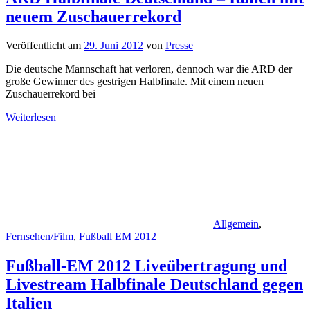
neuem Zuschauerrekord
Veröffentlicht am
29. Juni 2012
von
Presse
Die deutsche Mannschaft hat verloren, dennoch war die ARD der
große Gewinner des gestrigen Halbfinale. Mit einem neuen
Zuschauerrekord bei
Weiterlesen
Allgemein
,
Fernsehen/Film
,
Fußball EM 2012
Fußball-EM 2012 Liveübertragung und
Livestream Halbfinale Deutschland gegen
Italien