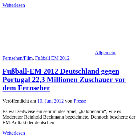
Weiterlesen
Allgemein
,
Fernsehen/Film
,
Fußball EM 2012
Fußball-EM 2012 Deutschland gegen
Portugal 22,3 Millionen Zuschauer vor
dem Fernseher
Veröffentlicht am
10. Juni 2012
von
Presse
Es war zeitweise ein sehr müdes Spiel, „kalorienarm“, wie es
Moderator Reinhold Beckmann bezeichnete. Dennoch bescherte der
EM-Auftakt der deutschen
Weiterlesen