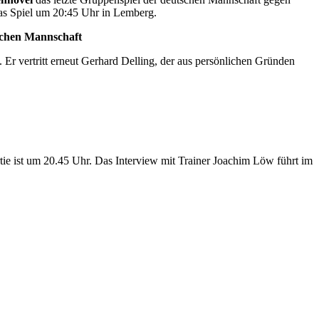
das Spiel um 20:45 Uhr in Lemberg.
schen Mannschaft
r vertritt erneut Gerhard Delling, der aus persönlichen Gründen
e ist um 20.45 Uhr. Das Interview mit Trainer Joachim Löw führt im