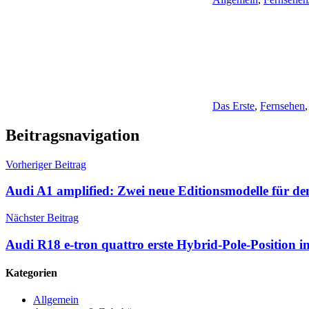
Das Erste
,
Fernsehen
Beitragsnavigation
Vorheriger Beitrag
Audi A1 amplified: Zwei neue Editionsmodelle für d
Nächster Beitrag
Audi R18 e-tron quattro erste Hybrid-Pole-Position 
Kategorien
Allgemein