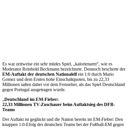
Es war zeitweise ein sehr müdes Spiel, „kalorienarm“, wie es
Moderator Reinhold Beckmann bezeichnete. Dennoch bescherte der
EM-Auftakt der deutschen Nationalelf
ein 1:0 durch Mario
Gomez und dem Ersten hohe Einschaltquoten, bis zu 22,33
Millionen saßen dabei vor dem Fernseher, als das Spiel Deutschland
gegen Portugal ausgetragen wurde.
„
Deutschland im EM-Fieber:
22,33 Millionen TV-Zuschauer beim Auftaktsieg des DFB-
Teams
Der Auftakt ist geglückt und die Nation bereits im EM-Fieber: Den
knappen 1:0-Efolg des deutschen Teams bei der Fußball-EM gegen