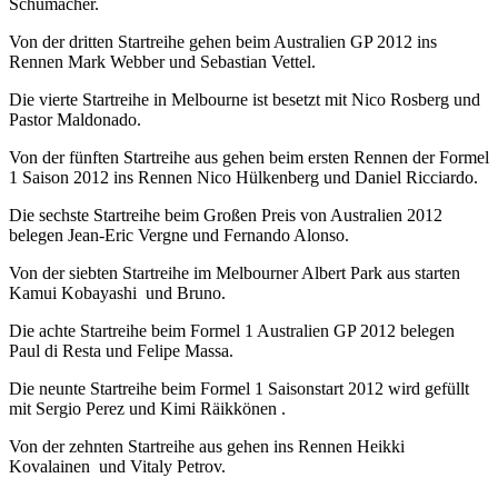
Schumacher.
Von der dritten Startreihe gehen beim Australien GP 2012 ins
Rennen Mark Webber und Sebastian Vettel.
Die vierte Startreihe in Melbourne ist besetzt mit Nico Rosberg und
Pastor Maldonado.
Von der fünften Startreihe aus gehen beim ersten Rennen der Formel
1 Saison 2012 ins Rennen Nico Hülkenberg und Daniel Ricciardo.
Die sechste Startreihe beim Großen Preis von Australien 2012
belegen Jean-Eric Vergne und Fernando Alonso.
Von der siebten Startreihe im Melbourner Albert Park aus starten
Kamui Kobayashi und Bruno.
Die achte Startreihe beim Formel 1 Australien GP 2012 belegen
Paul di Resta und Felipe Massa.
Die neunte Startreihe beim Formel 1 Saisonstart 2012 wird gefüllt
mit Sergio Perez und Kimi Räikkönen .
Von der zehnten Startreihe aus gehen ins Rennen Heikki
Kovalainen und Vitaly Petrov.