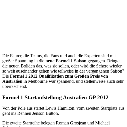
Die Fahrer, die Teams, die Fans und auch die Experten sind mit
großer Spannung in die
neue Formel 1 Saison
gegangen. Bringen
die neuen Boliden das, was sie sollen, oder wird die Schere wieder
so weit auseinander gehen wie teilweise in der vergangenen Saison?
Die
Formel 1 2012 Qualifikation zum Großen Preis von
Australien
in Melbourne war spannend, und stellenweise auch sehr
überraschend.
Formel 1 Startaufstellung Australien GP 2012
Von der Pole aus startet Lewis Hamilton, vom zweiten Startplatz aus
geht ins Rennen Jenson Button.
Die zweite Startreihe belegen Roman Grosjean und Michael