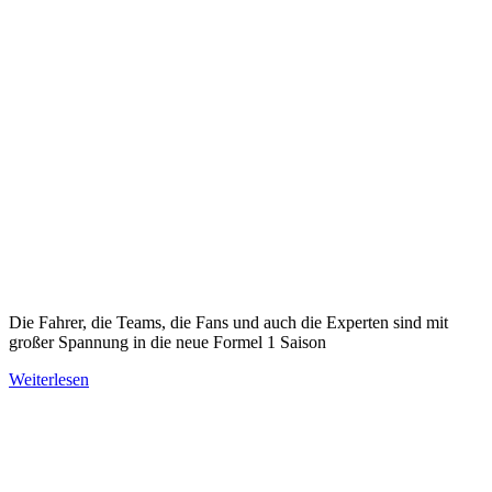
Die Fahrer, die Teams, die Fans und auch die Experten sind mit
großer Spannung in die neue Formel 1 Saison
Weiterlesen