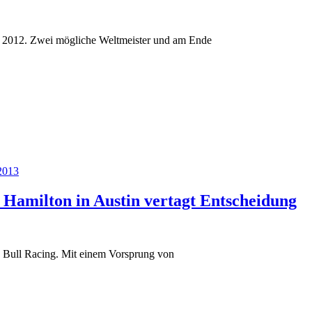
n 2012. Zwei mögliche Weltmeister und am Ende
2013
Hamilton in Austin vertagt Entscheidung
 Bull Racing. Mit einem Vorsprung von