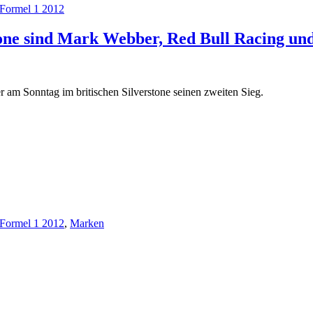
Formel 1 2012
one sind Mark Webber, Red Bull Racing un
am Sonntag im britischen Silverstone seinen zweiten Sieg.
Formel 1 2012
,
Marken