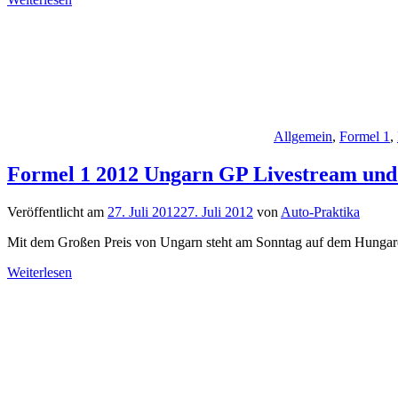
Allgemein
,
Formel 1
,
Formel 1 2012 Ungarn GP Livestream und 
Veröffentlicht am
27. Juli 2012
27. Juli 2012
von
Auto-Praktika
Mit dem Großen Preis von Ungarn steht am Sonntag auf dem Hungaro
Weiterlesen