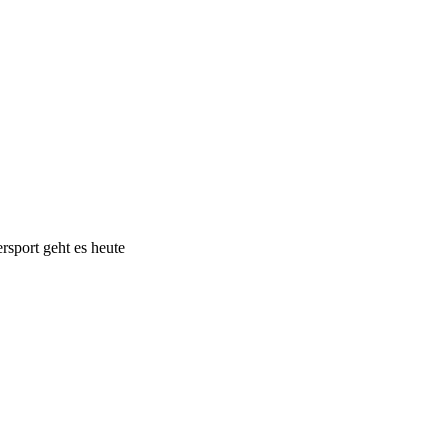
sport geht es heute