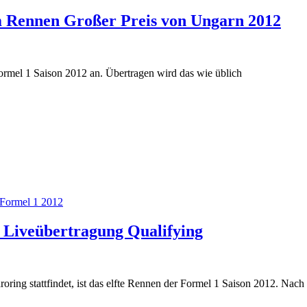
m Rennen Großer Preis von Ungarn 2012
ormel 1 Saison 2012 an. Übertragen wird das wie üblich
Formel 1 2012
 Liveübertragung Qualifying
ing stattfindet, ist das elfte Rennen der Formel 1 Saison 2012. Nach