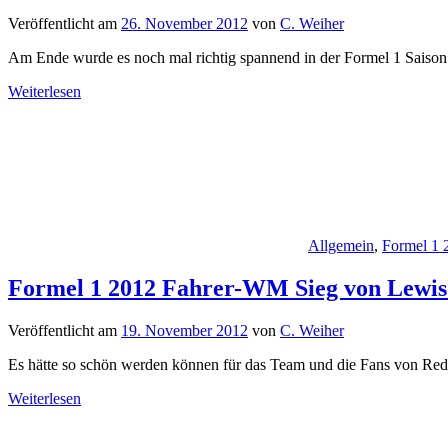
Veröffentlicht am
26. November 2012
von
C. Weiher
Am Ende wurde es noch mal richtig spannend in der Formel 1 Saiso
Weiterlesen
Allgemein
,
Formel 1 
Formel 1 2012 Fahrer-WM Sieg von Lewis 
Veröffentlicht am
19. November 2012
von
C. Weiher
Es hätte so schön werden können für das Team und die Fans von Red
Weiterlesen