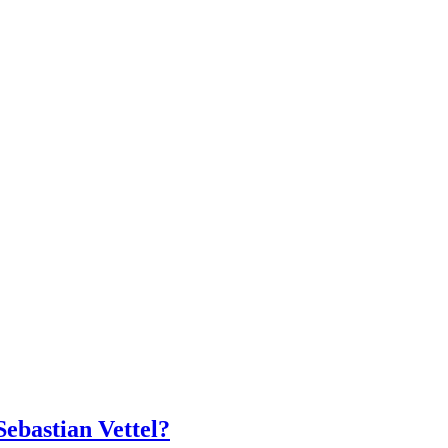
ebastian Vettel?