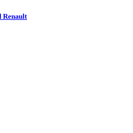
d Renault