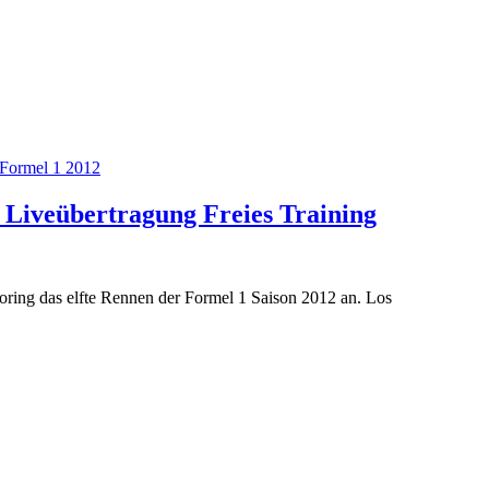
Formel 1 2012
Liveübertragung Freies Training
ring das elfte Rennen der Formel 1 Saison 2012 an. Los