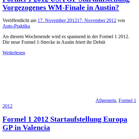
Vorgezogenes WM-Finale in Austin?
Veröffentlicht am
17. November 2012
17. November 2012
von
Auto-Praktika
An diesem Wochenende wird es spannend in der Formel 1 2012.
Die neue Formel 1-Strecke in Austin feiert ihr Debüt
Weiterlesen
Allgemein
,
Formel 1
2012
Formel 1 2012 Startaufstellung Europa
GP in Valencia