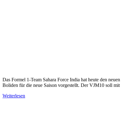
Das Formel 1-Team Sahara Force India hat heute den neuen
Boliden für die neue Saison vorgestellt. Der VJM10 soll mit
Weiterlesen