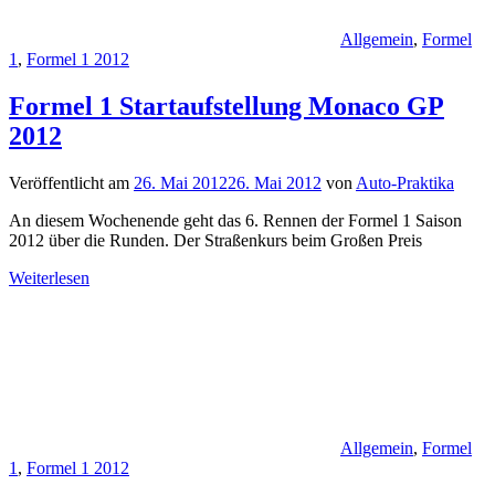
Allgemein
,
Formel
1
,
Formel 1 2012
Formel 1 Startaufstellung Monaco GP
2012
Veröffentlicht am
26. Mai 2012
26. Mai 2012
von
Auto-Praktika
An diesem Wochenende geht das 6. Rennen der Formel 1 Saison
2012 über die Runden. Der Straßenkurs beim Großen Preis
Weiterlesen
Allgemein
,
Formel
1
,
Formel 1 2012