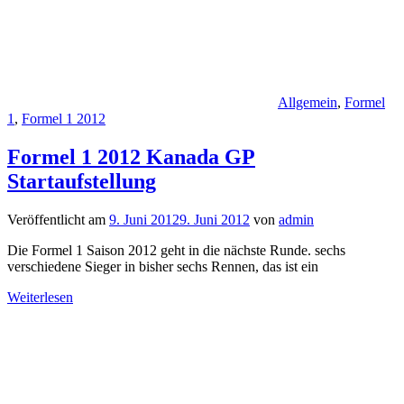
Allgemein
,
Formel
1
,
Formel 1 2012
Formel 1 2012 Kanada GP
Startaufstellung
Veröffentlicht am
9. Juni 2012
9. Juni 2012
von
admin
Die Formel 1 Saison 2012 geht in die nächste Runde. sechs
verschiedene Sieger in bisher sechs Rennen, das ist ein
Weiterlesen