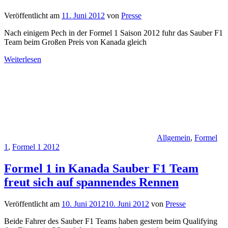
Veröffentlicht am
11. Juni 2012
von
Presse
Nach einigem Pech in der Formel 1 Saison 2012 fuhr das Sauber F1
Team beim Großen Preis von Kanada gleich
Weiterlesen
Allgemein
,
Formel
1
,
Formel 1 2012
Formel 1 in Kanada Sauber F1 Team
freut sich auf spannendes Rennen
Veröffentlicht am
10. Juni 2012
10. Juni 2012
von
Presse
Beide Fahrer des Sauber F1 Teams haben gestern beim Qualifying