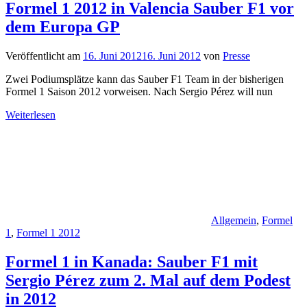
Formel 1 2012 in Valencia Sauber F1 vor
dem Europa GP
Veröffentlicht am
16. Juni 2012
16. Juni 2012
von
Presse
Zwei Podiumsplätze kann das Sauber F1 Team in der bisherigen
Formel 1 Saison 2012 vorweisen. Nach Sergio Pérez will nun
Weiterlesen
Allgemein
,
Formel
1
,
Formel 1 2012
Formel 1 in Kanada: Sauber F1 mit
Sergio Pérez zum 2. Mal auf dem Podest
in 2012