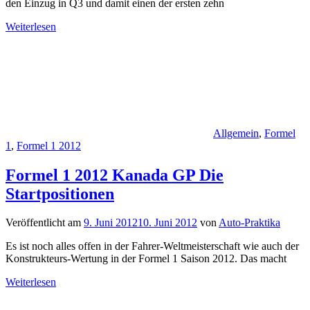
den Einzug in Q3 und damit einen der ersten zehn
Weiterlesen
Allgemein
,
Formel
1
,
Formel 1 2012
Formel 1 2012 Kanada GP Die
Startpositionen
Veröffentlicht am
9. Juni 2012
10. Juni 2012
von
Auto-Praktika
Es ist noch alles offen in der Fahrer-Weltmeisterschaft wie auch der
Konstrukteurs-Wertung in der Formel 1 Saison 2012. Das macht
Weiterlesen