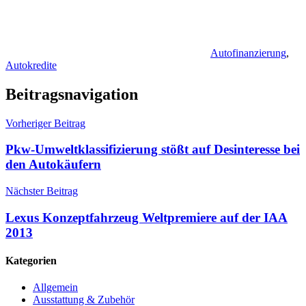
Autofinanzierung
,
Autokredite
Beitragsnavigation
Vorheriger Beitrag
Pkw-Umweltklassifizierung stößt auf Desinteresse bei
den Autokäufern
Nächster Beitrag
Lexus Konzeptfahrzeug Weltpremiere auf der IAA
2013
Kategorien
Allgemein
Ausstattung & Zubehör