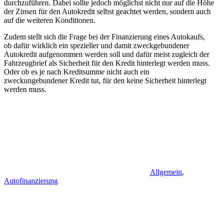
durchzuführen. Dabei sollte jedoch möglichst nicht nur auf die Höhe
der Zinsen für den Autokredit selbst geachtet werden, sondern auch
auf die weiteren Konditionen.
Zudem stellt sich die Frage bei der Finanzierung eines Autokaufs,
ob dafür wirklich ein spezieller und damit zweckgebundener
Autokredit aufgenommen werden soll und dafür meist zugleich der
Fahrzeugbrief als Sicherheit für den Kredit hinterlegt werden muss.
Oder ob es je nach Kreditsumme nicht auch ein
zweckungebundener Kredit tut, für den keine Sicherheit hinterlegt
werden muss.
Allgemein
,
Autofinanzierung