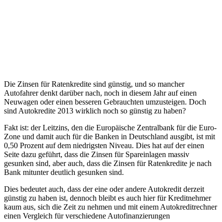
Die Zinsen für Ratenkredite sind günstig, und so mancher
Autofahrer denkt darüber nach, noch in diesem Jahr auf einen
Neuwagen oder einen besseren Gebrauchten umzusteigen. Doch
sind Autokredite 2013 wirklich noch so günstig zu haben?
Fakt ist: der Leitzins, den die Europäische Zentralbank für die Euro-
Zone und damit auch für die Banken in Deutschland ausgibt, ist mit
0,50 Prozent auf dem niedrigsten Niveau. Dies hat auf der einen
Seite dazu geführt, dass die Zinsen für Spareinlagen massiv
gesunken sind, aber auch, dass die Zinsen für Ratenkredite je nach
Bank mitunter deutlich gesunken sind.
Dies bedeutet auch, dass der eine oder andere Autokredit derzeit
günstig zu haben ist, dennoch bleibt es auch hier für Kreditnehmer
kaum aus, sich die Zeit zu nehmen und mit einem Autokreditrechner
einen Vergleich für verschiedene Autofinanzierungen