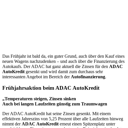
Das Frühjahr ist bald da, ein guter Grund, auch über den Kauf eines
neuen Wagens nachzudenken – und auch über die Finanzierung des
Autokaufs. Der ADAC hat ganz aktuell die Zinsen für den
ADAC
AutoKredit
gesenkt und wird damit zum durchaus sehr
interessanten Angebot im Bereich der
Autofinanzierung
.
Frühjahrsaktion beim ADAC AutoKredit
„Temperaturen steigen, Zinsen sinken
Auch bei langen Laufzeiten günstig zum Traumwagen
Der ADAC AutoKredit hat seine Zinsen gesenkt. Mit einem
effektiven Jahreszins von 5,25 Prozent über alle Laufzeiten hinweg
nimmt der
ADAC AutoKredit
erneut einen Spitzenplatz unter