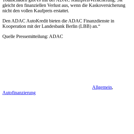
gleicht den finanziellen Verlust aus, wenn die Kaskoversicherung
nicht den vollen Kaufpreis erstattet.
Den ADAC AutoKredit bieten die ADAC Finanzdienste in
Kooperation mit der Landesbank Berlin (LBB) an.“
Quelle Pressemitteilung: ADAC
Allgemein
,
Autofinanzierung