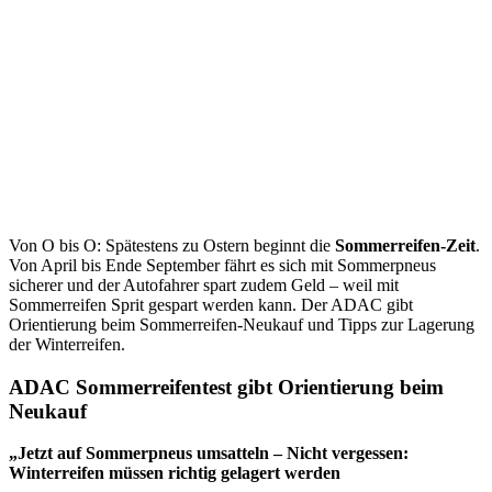
Von O bis O: Spätestens zu Ostern beginnt die
Sommerreifen-Zeit
.
Von April bis Ende September fährt es sich mit Sommerpneus
sicherer und der Autofahrer spart zudem Geld – weil mit
Sommerreifen Sprit gespart werden kann. Der ADAC gibt
Orientierung beim Sommerreifen-Neukauf und Tipps zur Lagerung
der Winterreifen.
ADAC Sommerreifentest gibt Orientierung beim
Neukauf
„Jetzt auf Sommerpneus umsatteln – Nicht vergessen:
Winterreifen müssen richtig gelagert werden