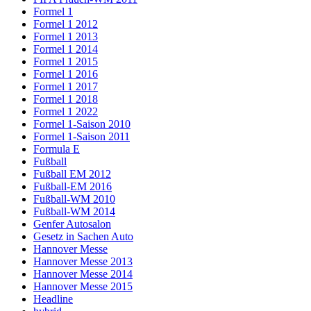
Formel 1
Formel 1 2012
Formel 1 2013
Formel 1 2014
Formel 1 2015
Formel 1 2016
Formel 1 2017
Formel 1 2018
Formel 1 2022
Formel 1-Saison 2010
Formel 1-Saison 2011
Formula E
Fußball
Fußball EM 2012
Fußball-EM 2016
Fußball-WM 2010
Fußball-WM 2014
Genfer Autosalon
Gesetz in Sachen Auto
Hannover Messe
Hannover Messe 2013
Hannover Messe 2014
Hannover Messe 2015
Headline