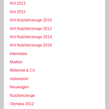
IAA 2013
IAA 2015
IAA Nutzfahrzeuge 2010
IAA Nutzfahrzeuge 2012
IAA Nutzfahrzeuge 2014
IAA Nutzfahrzeuge 2016
Interviews
Marken
Motorrad & Co
motorsport
Neuwagen
Nutzfahrzeuge
Olympia 2012