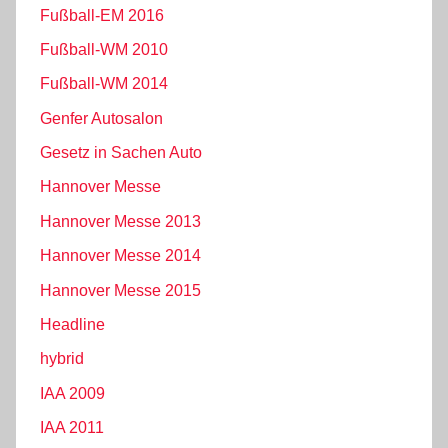
Fußball-EM 2016
Fußball-WM 2010
Fußball-WM 2014
Genfer Autosalon
Gesetz in Sachen Auto
Hannover Messe
Hannover Messe 2013
Hannover Messe 2014
Hannover Messe 2015
Headline
hybrid
IAA 2009
IAA 2011