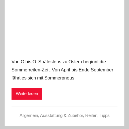
Von O bis O: Spätestens zu Ostern beginnt die
Sommerreifen-Zeit. Von April bis Ende September
fährt es sich mit Sommerpneus
Weiterlesen
Allgemein
,
Ausstattung & Zubehör
,
Reifen
,
Tipps