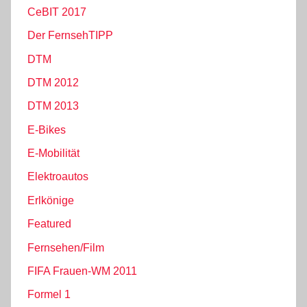
CeBIT 2017
Der FernsehTIPP
DTM
DTM 2012
DTM 2013
E-Bikes
E-Mobilität
Elektroautos
Erlkönige
Featured
Fernsehen/Film
FIFA Frauen-WM 2011
Formel 1