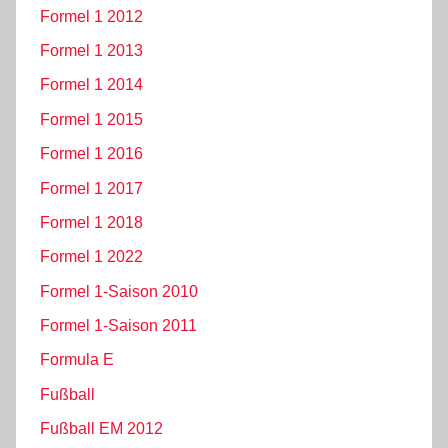
Formel 1 2012
Formel 1 2013
Formel 1 2014
Formel 1 2015
Formel 1 2016
Formel 1 2017
Formel 1 2018
Formel 1 2022
Formel 1-Saison 2010
Formel 1-Saison 2011
Formula E
Fußball
Fußball EM 2012