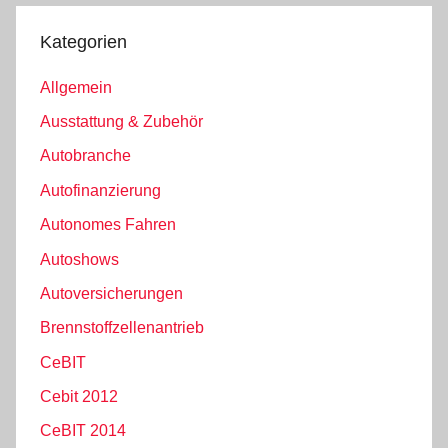
Kategorien
Allgemein
Ausstattung & Zubehör
Autobranche
Autofinanzierung
Autonomes Fahren
Autoshows
Autoversicherungen
Brennstoffzellenantrieb
CeBIT
Cebit 2012
CeBIT 2014