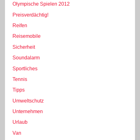
Olympische Spielen 2012
Preisverdächtig!
Reifen
Reisemobile
Sicherheit
Soundalarm
Sportliches
Tennis
Tipps
Umweltschutz
Unternehmen
Urlaub
Van