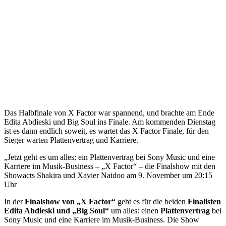
Das Halbfinale von X Factor war spannend, und brachte am Ende
Edita Abdieski und Big Soul ins Finale. Am kommenden Dienstag
ist es dann endlich soweit, es wartet das X Factor Finale, für den
Sieger warten Plattenvertrag und Karriere.
„Jetzt geht es um alles: ein Plattenvertrag bei Sony Music und eine
Karriere im Musik-Business – „X Factor“ – die Finalshow mit den
Showacts Shakira und Xavier Naidoo am 9. November um 20:15
Uhr
In der
Finalshow von „X Factor“
geht es für die beiden
Finalisten
Edita Abdieski und „Big Soul“
um alles: einen
Plattenvertrag
bei
Sony Music und eine Karriere im Musik-Business. Die Show