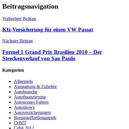
Beitragsnavigation
Vorheriger Beitrag
Kfz-Versicherung für einen VW Passat
Nächster Beitrag
Formel 1 Grand Prix Brasilien 2010 – Der
Streckenverlauf von Sao Paulo
Kategorien
Allgemein
Ausstattung & Zubehör
Autobranche
Autofinanzierung
Autonomes Fahren
Autoshows
Autoversicherungen
Brennstoffzellenantrieb
CeBIT
Cebit 2012