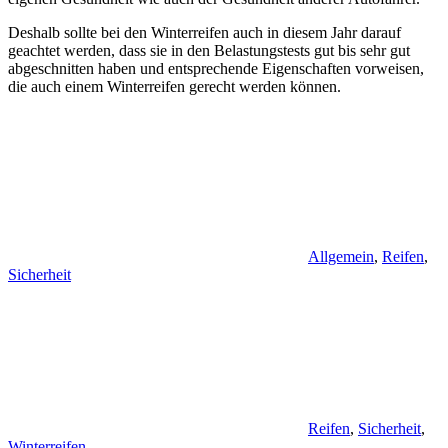
Deshalb sollte bei den Winterreifen auch in diesem Jahr darauf
geachtet werden, dass sie in den Belastungstests gut bis sehr gut
abgeschnitten haben und entsprechende Eigenschaften vorweisen,
die auch einem Winterreifen gerecht werden können.
Allgemein
,
Reifen
,
Sicherheit
Reifen
,
Sicherheit
,
Winterreifen