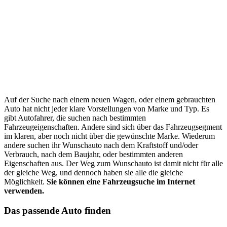
Auf der Suche nach einem neuen Wagen, oder einem gebrauchten
Auto hat nicht jeder klare Vorstellungen von Marke und Typ. Es
gibt Autofahrer, die suchen nach bestimmten
Fahrzeugeigenschaften. Andere sind sich über das Fahrzeugsegment
im klaren, aber noch nicht über die gewünschte Marke. Wiederum
andere suchen ihr Wunschauto nach dem Kraftstoff und/oder
Verbrauch, nach dem Baujahr, oder bestimmten anderen
Eigenschaften aus. Der Weg zum Wunschauto ist damit nicht für alle
der gleiche Weg, und dennoch haben sie alle die gleiche
Möglichkeit.
Sie können eine Fahrzeugsuche im Internet
verwenden.
Das passende Auto finden