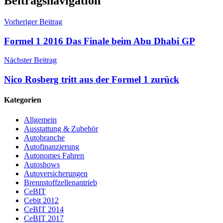
Beitragsnavigation
Vorheriger Beitrag
Formel 1 2016 Das Finale beim Abu Dhabi GP
Nächster Beitrag
Nico Rosberg tritt aus der Formel 1 zurück
Kategorien
Allgemein
Ausstattung & Zubehör
Autobranche
Autofinanzierung
Autonomes Fahren
Autoshows
Autoversicherungen
Brennstoffzellenantrieb
CeBIT
Cebit 2012
CeBIT 2014
CeBIT 2017