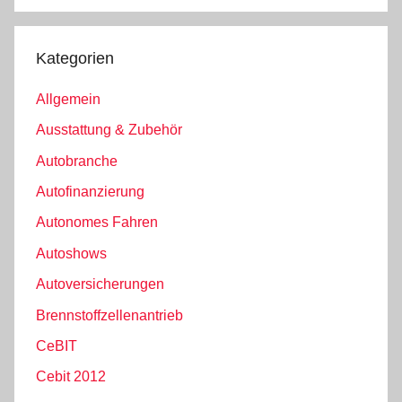
Kategorien
Allgemein
Ausstattung & Zubehör
Autobranche
Autofinanzierung
Autonomes Fahren
Autoshows
Autoversicherungen
Brennstoffzellenantrieb
CeBIT
Cebit 2012