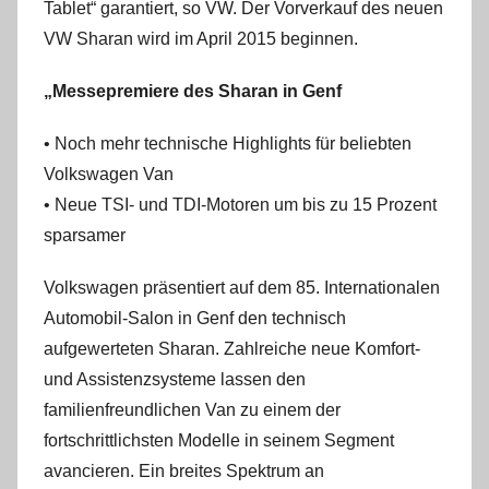
Tablet“ garantiert, so VW. Der Vorverkauf des neuen
VW Sharan wird im April 2015 beginnen.
„Messepremiere des Sharan in Genf
• Noch mehr technische Highlights für beliebten
Volkswagen Van
• Neue TSI- und TDI-Motoren um bis zu 15 Prozent
sparsamer
Volkswagen präsentiert auf dem 85. Internationalen
Automobil-Salon in Genf den technisch
aufgewerteten Sharan. Zahlreiche neue Komfort-
und Assistenzsysteme lassen den
familienfreundlichen Van zu einem der
fortschrittlichsten Modelle in seinem Segment
avancieren. Ein breites Spektrum an