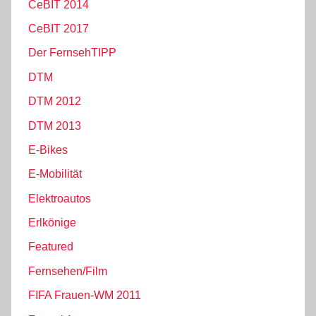
CeBIT 2014
CeBIT 2017
Der FernsehTIPP
DTM
DTM 2012
DTM 2013
E-Bikes
E-Mobilität
Elektroautos
Erlkönige
Featured
Fernsehen/Film
FIFA Frauen-WM 2011