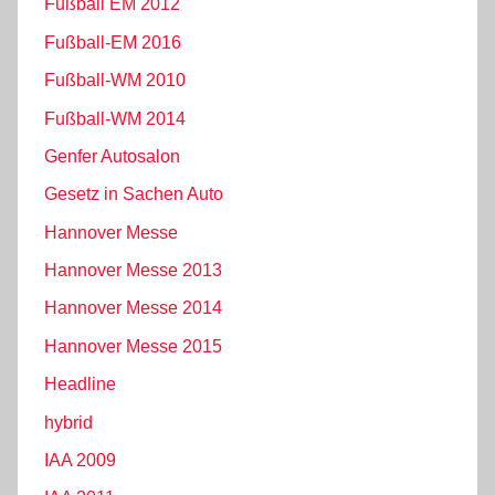
Fußball EM 2012
Fußball-EM 2016
Fußball-WM 2010
Fußball-WM 2014
Genfer Autosalon
Gesetz in Sachen Auto
Hannover Messe
Hannover Messe 2013
Hannover Messe 2014
Hannover Messe 2015
Headline
hybrid
IAA 2009