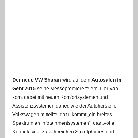
Der neue VW Sharan
wird auf dem
Autosalon in
Genf 2015
seine Messepremiere feiern. Der Van
komt dabei mit neuen Komfortsystemen und
Assistenzsystemen daher, wie der Autohersteller
Volkswagen mitteilte, dazu kommt „ein breites
Spektrum an Infotainmentsystemen“, das „volle
Konnektivität zu zahlreichen Smartphones und