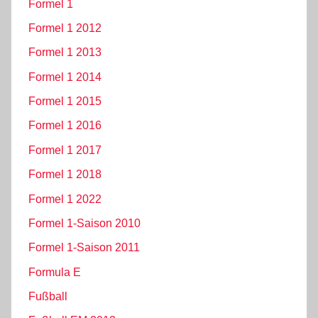
Formel 1
Formel 1 2012
Formel 1 2013
Formel 1 2014
Formel 1 2015
Formel 1 2016
Formel 1 2017
Formel 1 2018
Formel 1 2022
Formel 1-Saison 2010
Formel 1-Saison 2011
Formula E
Fußball