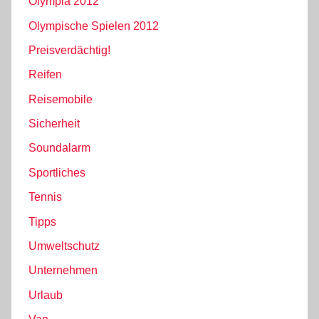
Olympia 2012
Olympische Spielen 2012
Preisverdächtig!
Reifen
Reisemobile
Sicherheit
Soundalarm
Sportliches
Tennis
Tipps
Umweltschutz
Unternehmen
Urlaub