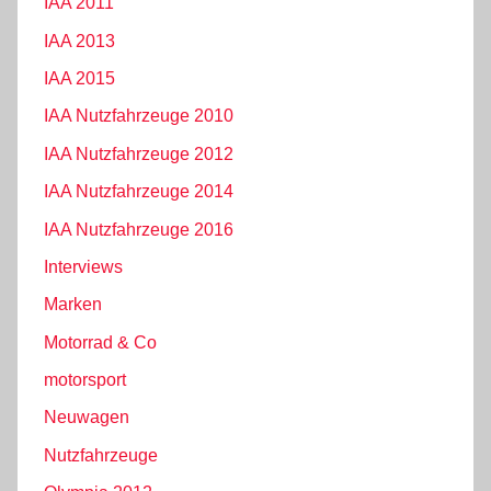
IAA 2011
IAA 2013
IAA 2015
IAA Nutzfahrzeuge 2010
IAA Nutzfahrzeuge 2012
IAA Nutzfahrzeuge 2014
IAA Nutzfahrzeuge 2016
Interviews
Marken
Motorrad & Co
motorsport
Neuwagen
Nutzfahrzeuge