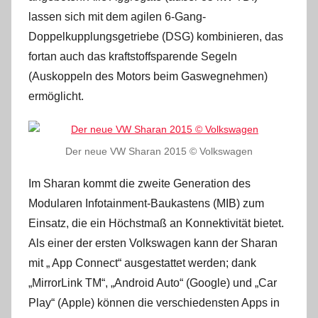
lassen sich mit dem agilen 6-Gang-
Doppelkupplungsgetriebe (DSG) kombinieren, das
fortan auch das kraftstoffsparende Segeln
(Auskoppeln des Motors beim Gaswegnehmen)
ermöglicht.
Der neue VW Sharan 2015 © Volkswagen
Im Sharan kommt die zweite Generation des
Modularen Infotainment-Baukastens (MIB) zum
Einsatz, die ein Höchstmaß an Konnektivität bietet.
Als einer der ersten Volkswagen kann der Sharan
mit „ App Connect“ ausgestattet werden; dank
„MirrorLink TM“, „Android Auto“ (Google) und „Car
Play“ (Apple) können die verschiedensten Apps in