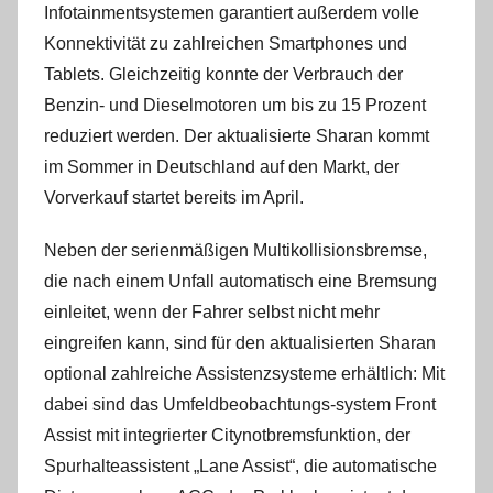
Infotainmentsystemen garantiert außerdem volle
Konnektivität zu zahlreichen Smartphones und
Tablets. Gleichzeitig konnte der Verbrauch der
Benzin- und Dieselmotoren um bis zu 15 Prozent
reduziert werden. Der aktualisierte Sharan kommt
im Sommer in Deutschland auf den Markt, der
Vorverkauf startet bereits im April.
Neben der serienmäßigen Multikollisionsbremse,
die nach einem Unfall automatisch eine Bremsung
einleitet, wenn der Fahrer selbst nicht mehr
eingreifen kann, sind für den aktualisierten Sharan
optional zahlreiche Assistenzsysteme erhältlich: Mit
dabei sind das Umfeldbeobachtungs-system Front
Assist mit integrierter Citynotbremsfunktion, der
Spurhalteassistent „Lane Assist“, die automatische