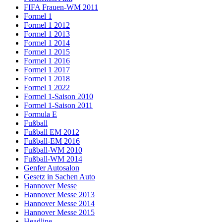
FIFA Frauen-WM 2011
Formel 1
Formel 1 2012
Formel 1 2013
Formel 1 2014
Formel 1 2015
Formel 1 2016
Formel 1 2017
Formel 1 2018
Formel 1 2022
Formel 1-Saison 2010
Formel 1-Saison 2011
Formula E
Fußball
Fußball EM 2012
Fußball-EM 2016
Fußball-WM 2010
Fußball-WM 2014
Genfer Autosalon
Gesetz in Sachen Auto
Hannover Messe
Hannover Messe 2013
Hannover Messe 2014
Hannover Messe 2015
Headline