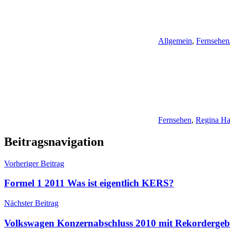
Allgemein
,
Fernsehen
Fernsehen
,
Regina Ha
Beitragsnavigation
Vorheriger Beitrag
Formel 1 2011 Was ist eigentlich KERS?
Nächster Beitrag
Volkswagen Konzernabschluss 2010 mit Rekordergeb