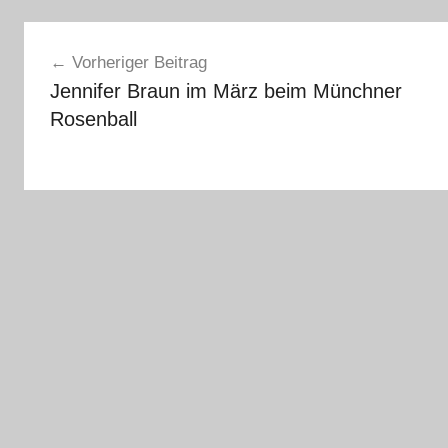
Beitragsnavigation
Vorheriger Beitrag
Jennifer Braun im März beim Münchner
Rosenball