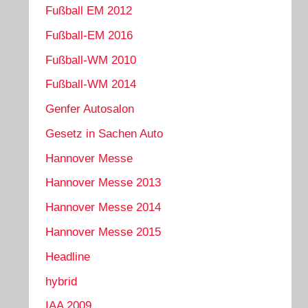
Fußball EM 2012
Fußball-EM 2016
Fußball-WM 2010
Fußball-WM 2014
Genfer Autosalon
Gesetz in Sachen Auto
Hannover Messe
Hannover Messe 2013
Hannover Messe 2014
Hannover Messe 2015
Headline
hybrid
IAA 2009