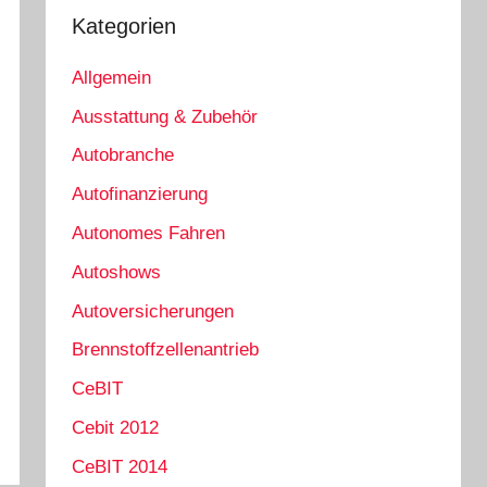
Kategorien
Allgemein
Ausstattung & Zubehör
Autobranche
Autofinanzierung
Autonomes Fahren
Autoshows
Autoversicherungen
Brennstoffzellenantrieb
CeBIT
Cebit 2012
CeBIT 2014