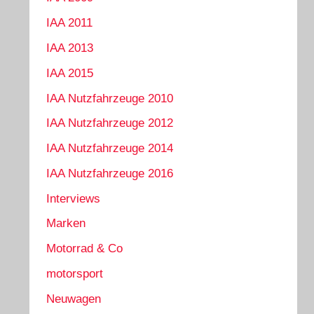
IAA 2011
IAA 2013
IAA 2015
IAA Nutzfahrzeuge 2010
IAA Nutzfahrzeuge 2012
IAA Nutzfahrzeuge 2014
IAA Nutzfahrzeuge 2016
Interviews
Marken
Motorrad & Co
motorsport
Neuwagen