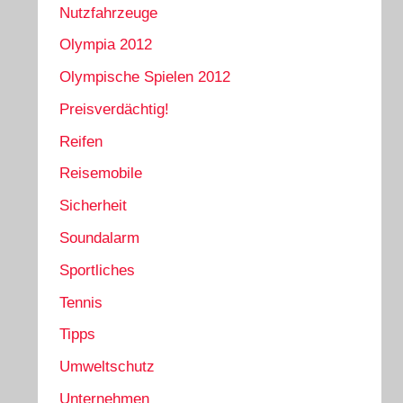
Nutzfahrzeuge
Olympia 2012
Olympische Spielen 2012
Preisverdächtig!
Reifen
Reisemobile
Sicherheit
Soundalarm
Sportliches
Tennis
Tipps
Umweltschutz
Unternehmen