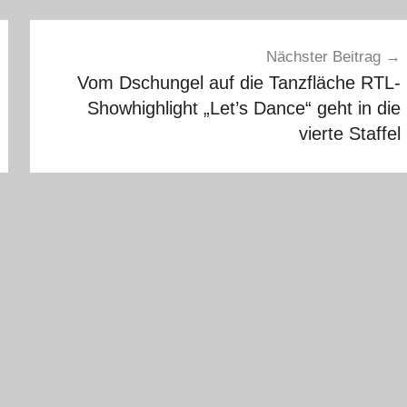
Nächster Beitrag
Vom Dschungel auf die Tanzfläche RTL-
Showhighlight „Let’s Dance“ geht in die
vierte Staffel