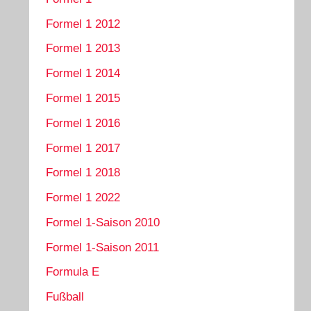
Formel 1 2012
Formel 1 2013
Formel 1 2014
Formel 1 2015
Formel 1 2016
Formel 1 2017
Formel 1 2018
Formel 1 2022
Formel 1-Saison 2010
Formel 1-Saison 2011
Formula E
Fußball