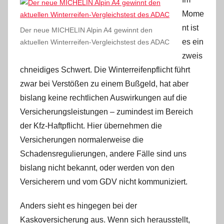
Mome
nt ist
Der neue MICHELIN Alpin A4 gewinnt den
es ein
aktuellen Winterreifen-Vergleichstest des ADAC
zweis
chneidiges Schwert. Die Winterreifenpflicht führt
zwar bei Verstößen zu einem Bußgeld, hat aber
bislang keine rechtlichen Auswirkungen auf die
Versicherungsleistungen – zumindest im Bereich
der Kfz-Haftpflicht. Hier übernehmen die
Versicherungen normalerweise die
Schadensregulierungen, andere Fälle sind uns
bislang nicht bekannt, oder werden von den
Versicherern und vom GDV nicht kommuniziert.
Anders sieht es hingegen bei der
Kaskoversicherung aus. Wenn sich herausstellt,