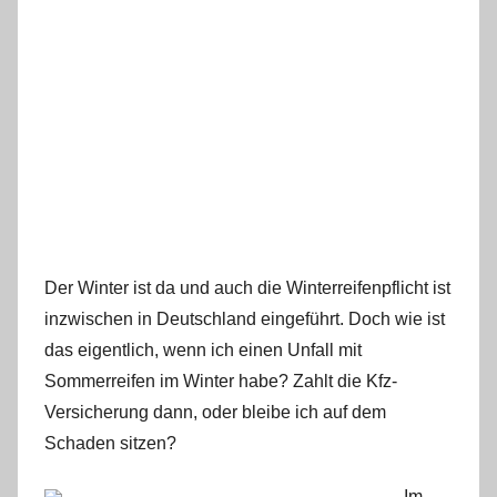
Der Winter ist da und auch die Winterreifenpflicht ist
inzwischen in Deutschland eingeführt. Doch wie ist
das eigentlich, wenn ich einen Unfall mit
Sommerreifen im Winter habe? Zahlt die Kfz-
Versicherung dann, oder bleibe ich auf dem
Schaden sitzen?
Im