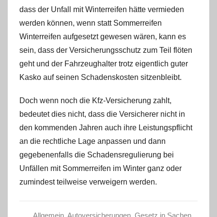
dass der Unfall mit Winterreifen hätte vermieden
werden können, wenn statt Sommerreifen
Winterreifen aufgesetzt gewesen wären, kann es
sein, dass der Versicherungsschutz zum Teil flöten
geht und der Fahrzeughalter trotz eigentlich guter
Kasko auf seinen Schadenskosten sitzenbleibt.
Doch wenn noch die Kfz-Versicherung zahlt,
bedeutet dies nicht, dass die Versicherer nicht in
den kommenden Jahren auch ihre Leistungspflicht
an die rechtliche Lage anpassen und dann
gegebenenfalls die Schadensregulierung bei
Unfällen mit Sommerreifen im Winter ganz oder
zumindest teilweise verweigern werden.
Allgemein
,
Autoversicherungen
,
Gesetz in Sachen