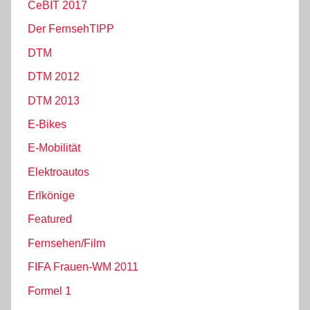
CeBIT 2017
Der FernsehTIPP
DTM
DTM 2012
DTM 2013
E-Bikes
E-Mobilität
Elektroautos
Erlkönige
Featured
Fernsehen/Film
FIFA Frauen-WM 2011
Formel 1