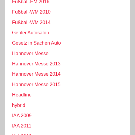
Fußball-EM 2016
Fußball-WM 2010
Fußball-WM 2014
Genfer Autosalon
Gesetz in Sachen Auto
Hannover Messe
Hannover Messe 2013
Hannover Messe 2014
Hannover Messe 2015
Headline
hybrid
IAA 2009
IAA 2011