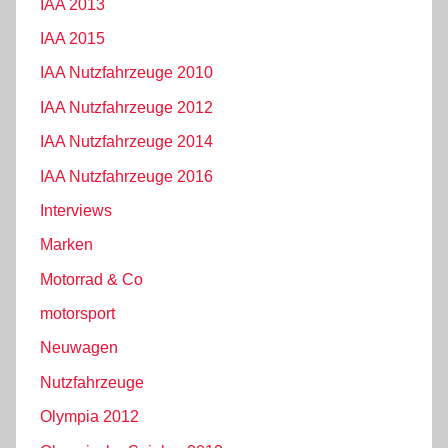
IAA 2013
IAA 2015
IAA Nutzfahrzeuge 2010
IAA Nutzfahrzeuge 2012
IAA Nutzfahrzeuge 2014
IAA Nutzfahrzeuge 2016
Interviews
Marken
Motorrad & Co
motorsport
Neuwagen
Nutzfahrzeuge
Olympia 2012