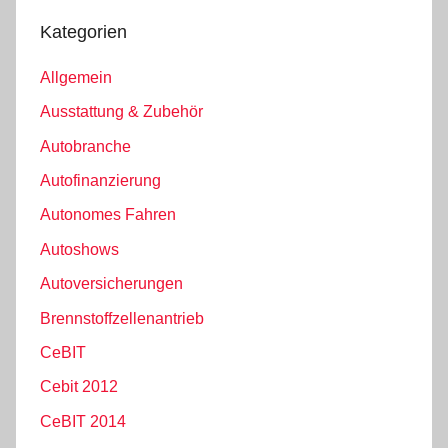
Kategorien
Allgemein
Ausstattung & Zubehör
Autobranche
Autofinanzierung
Autonomes Fahren
Autoshows
Autoversicherungen
Brennstoffzellenantrieb
CeBIT
Cebit 2012
CeBIT 2014