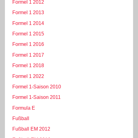
Formel 1 2012
Formel 1 2013
Formel 1 2014
Formel 1 2015
Formel 1 2016
Formel 1 2017
Formel 1 2018
Formel 1 2022
Formel 1-Saison 2010
Formel 1-Saison 2011
Formula E
Fußball
Fußball EM 2012