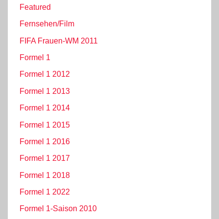
Featured
Fernsehen/Film
FIFA Frauen-WM 2011
Formel 1
Formel 1 2012
Formel 1 2013
Formel 1 2014
Formel 1 2015
Formel 1 2016
Formel 1 2017
Formel 1 2018
Formel 1 2022
Formel 1-Saison 2010