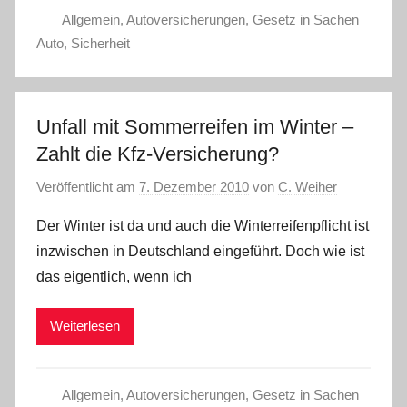
Allgemein
,
Autoversicherungen
,
Gesetz in Sachen
Auto
,
Sicherheit
Unfall mit Sommerreifen im Winter –
Zahlt die Kfz-Versicherung?
Veröffentlicht am
7. Dezember 2010
von
C. Weiher
Der Winter ist da und auch die Winterreifenpflicht ist
inzwischen in Deutschland eingeführt. Doch wie ist
das eigentlich, wenn ich
Weiterlesen
Allgemein
,
Autoversicherungen
,
Gesetz in Sachen