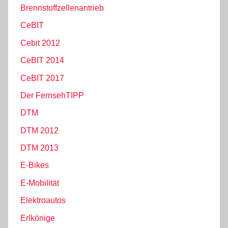
Brennstoffzellenantrieb
CeBIT
Cebit 2012
CeBIT 2014
CeBIT 2017
Der FernsehTIPP
DTM
DTM 2012
DTM 2013
E-Bikes
E-Mobilität
Elektroautos
Erlkönige