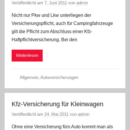
Veröffentlicht am
7. Juni 2011
von
admin
Nicht nur Pkw und Lkw unterliegen der
Versicherungspflicht, auch für Campingfahrzeuge
gilt die Pflicht zum Abschluss einer Kfz-
Haftpflichtversicherung. Bei den
Weiterlesen
Allgemein
,
Autoversicherungen
Kfz-Versicherung für Kleinwagen
Veröffentlicht am
24. Mai 2011
von
admin
Ohne eine Versicherung fürs Auto kommt man als