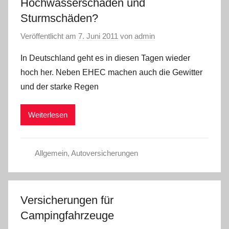
Hochwasserschäden und
Sturmschäden?
Veröffentlicht am
7. Juni 2011
von
admin
In Deutschland geht es in diesen Tagen wieder
hoch her. Neben EHEC machen auch die Gewitter
und der starke Regen
Weiterlesen
Allgemein
,
Autoversicherungen
Versicherungen für
Campingfahrzeuge