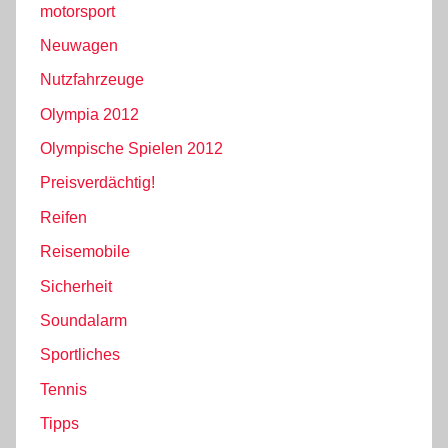
motorsport
Neuwagen
Nutzfahrzeuge
Olympia 2012
Olympische Spielen 2012
Preisverdächtig!
Reifen
Reisemobile
Sicherheit
Soundalarm
Sportliches
Tennis
Tipps