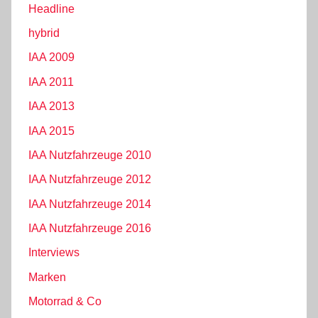
Headline
hybrid
IAA 2009
IAA 2011
IAA 2013
IAA 2015
IAA Nutzfahrzeuge 2010
IAA Nutzfahrzeuge 2012
IAA Nutzfahrzeuge 2014
IAA Nutzfahrzeuge 2016
Interviews
Marken
Motorrad & Co