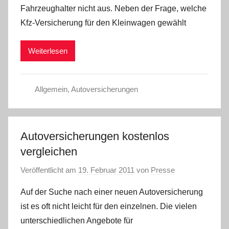
Fahrzeughalter nicht aus. Neben der Frage, welche
Kfz-Versicherung für den Kleinwagen gewählt
Weiterlesen
Allgemein
,
Autoversicherungen
Autoversicherungen kostenlos
vergleichen
Veröffentlicht am
19. Februar 2011
von
Presse
Auf der Suche nach einer neuen Autoversicherung
ist es oft nicht leicht für den einzelnen. Die vielen
unterschiedlichen Angebote für