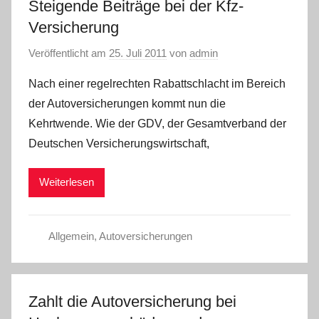
Steigende Beiträge bei der Kfz-
Versicherung
Veröffentlicht am
25. Juli 2011
von
admin
Nach einer regelrechten Rabattschlacht im Bereich
der Autoversicherungen kommt nun die
Kehrtwende. Wie der GDV, der Gesamtverband der
Deutschen Versicherungswirtschaft,
Weiterlesen
Allgemein
,
Autoversicherungen
Zahlt die Autoversicherung bei