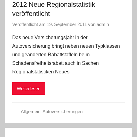
2012 Neue Regionalstatistik
veröffentlicht
Veröffentlicht am
19. September 2011
von
admin
Das neue Versicherungsjahr in der
Autoversicherung bringt neben neuen Typklassen
und geänderten Rabattstaffeln beim
Schadensfreiheitsrabatt auch in Sachen
Regionalstatistiken Neues
Weiterlesen
Allgemein
,
Autoversicherungen