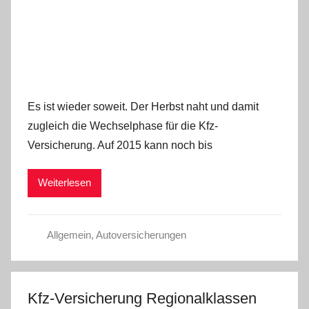
Es ist wieder soweit. Der Herbst naht und damit
zugleich die Wechselphase für die Kfz-
Versicherung. Auf 2015 kann noch bis
Weiterlesen
Allgemein
,
Autoversicherungen
Kfz-Versicherung Regionalklassen