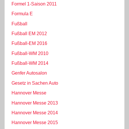
Formel 1-Saison 2011
Formula E
Fußball
Fußball EM 2012
Fußball-EM 2016
Fußball-WM 2010
Fußball-WM 2014
Genfer Autosalon
Gesetz in Sachen Auto
Hannover Messe
Hannover Messe 2013
Hannover Messe 2014
Hannover Messe 2015