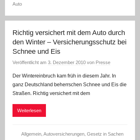
Auto
Richtig versichert mit dem Auto durch
den Winter – Versicherungsschutz bei
Schnee und Eis
Veröffentlicht am
3. Dezember 2010
von
Presse
Der Wintereinbruch kam früh in diesem Jahr. In
ganz Deutschland beherrschen Schnee und Eis die
Straßen. Richtig versichert mit dem
Weiterlesen
Allgemein
,
Autoversicherungen
,
Gesetz in Sachen