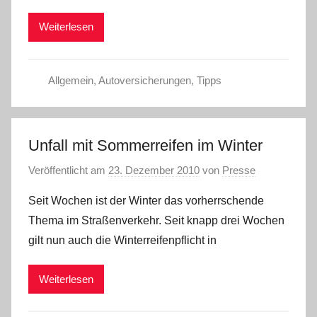
Weiterlesen
Allgemein
,
Autoversicherungen
,
Tipps
Unfall mit Sommerreifen im Winter
Veröffentlicht am
23. Dezember 2010
von
Presse
Seit Wochen ist der Winter das vorherrschende
Thema im Straßenverkehr. Seit knapp drei Wochen
gilt nun auch die Winterreifenpflicht in
Weiterlesen