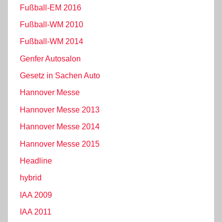
Fußball-EM 2016
Fußball-WM 2010
Fußball-WM 2014
Genfer Autosalon
Gesetz in Sachen Auto
Hannover Messe
Hannover Messe 2013
Hannover Messe 2014
Hannover Messe 2015
Headline
hybrid
IAA 2009
IAA 2011