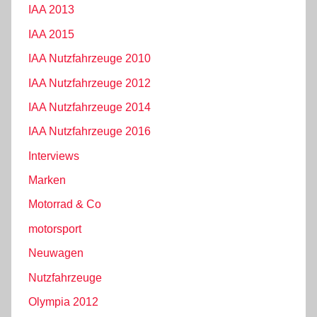
IAA 2013
IAA 2015
IAA Nutzfahrzeuge 2010
IAA Nutzfahrzeuge 2012
IAA Nutzfahrzeuge 2014
IAA Nutzfahrzeuge 2016
Interviews
Marken
Motorrad & Co
motorsport
Neuwagen
Nutzfahrzeuge
Olympia 2012