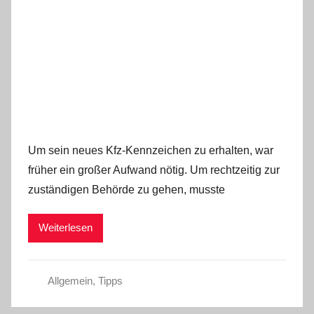
Um sein neues Kfz-Kennzeichen zu erhalten, war
früher ein großer Aufwand nötig. Um rechtzeitig zur
zuständigen Behörde zu gehen, musste
Weiterlesen
Allgemein
,
Tipps