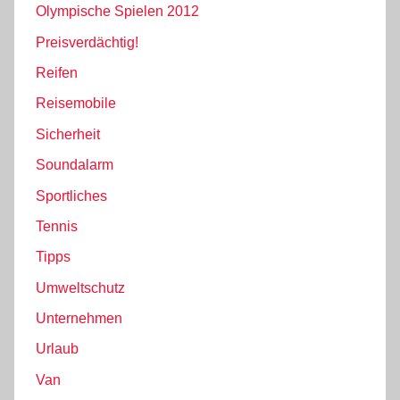
Olympische Spielen 2012
Preisverdächtig!
Reifen
Reisemobile
Sicherheit
Soundalarm
Sportliches
Tennis
Tipps
Umweltschutz
Unternehmen
Urlaub
Van