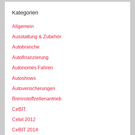
Kategorien
Allgemein
Ausstattung & Zubehör
Autobranche
Autofinanzierung
Autonomes Fahren
Autoshows
Autoversicherungen
Brennstoffzellenantrieb
CeBIT
Cebit 2012
CeBIT 2014