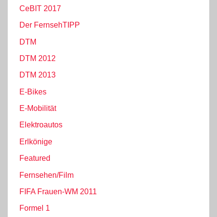
CeBIT 2017
Der FernsehTIPP
DTM
DTM 2012
DTM 2013
E-Bikes
E-Mobilität
Elektroautos
Erlkönige
Featured
Fernsehen/Film
FIFA Frauen-WM 2011
Formel 1