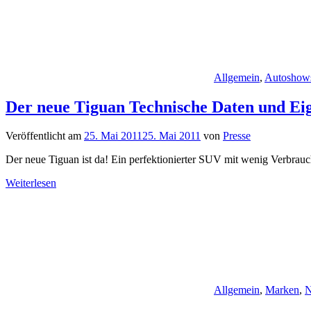
Allgemein
,
Autoshow
Der neue Tiguan Technische Daten und Ei
Veröffentlicht am
25. Mai 2011
25. Mai 2011
von
Presse
Der neue Tiguan ist da! Ein perfektionierter SUV mit wenig Verbr
Weiterlesen
Allgemein
,
Marken
,
N