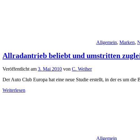
Allgemein
,
Marken
,
N
Allradantrieb beliebt und umstritten zugle
Veröffentlicht am
3. Mai 2010
von
C. Weiher
Der Auto Club Europa hat eine neue Studie erstellt, in der es um di
Weiterlesen
Allgemein