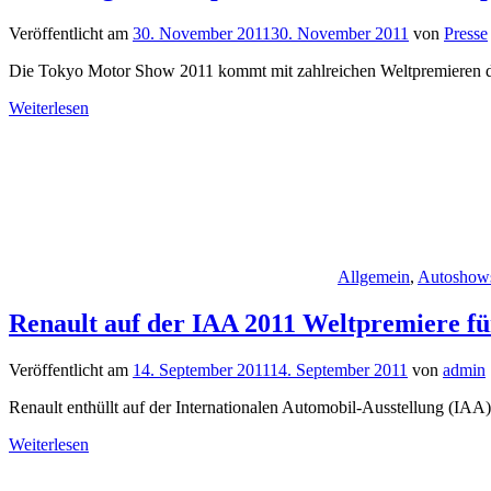
Veröffentlicht am
30. November 2011
30. November 2011
von
Presse
Die Tokyo Motor Show 2011 kommt mit zahlreichen Weltpremieren dah
Weiterlesen
Allgemein
,
Autoshow
Renault auf der IAA 2011 Weltpremiere f
Veröffentlicht am
14. September 2011
14. September 2011
von
admin
Renault enthüllt auf der Internationalen Automobil-Ausstellung (IA
Weiterlesen