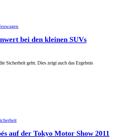
euwagen
nwert bei den kleinen SUVs
 Sicherheit geht. Dies zeigt auch das Ergebnis
icherheit
és auf der Tokyo Motor Show 2011