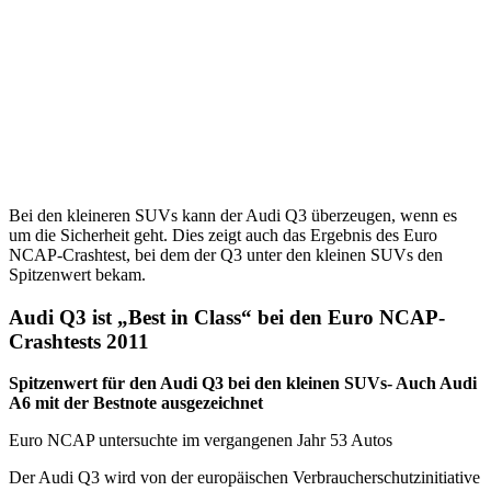
Bei den kleineren SUVs kann der Audi Q3 überzeugen, wenn es
um die Sicherheit geht. Dies zeigt auch das Ergebnis des Euro
NCAP-Crashtest, bei dem der Q3 unter den kleinen SUVs den
Spitzenwert bekam.
Audi Q3 ist „Best in Class“ bei den Euro NCAP-
Crashtests 2011
Spitzenwert für den Audi Q3 bei den kleinen SUVs- Auch Audi
A6 mit der Bestnote ausgezeichnet
Euro NCAP untersuchte im vergangenen Jahr 53 Autos
Der Audi Q3 wird von der europäischen Verbraucherschutzinitiative