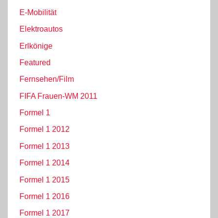
E-Mobilität
Elektroautos
Erlkönige
Featured
Fernsehen/Film
FIFA Frauen-WM 2011
Formel 1
Formel 1 2012
Formel 1 2013
Formel 1 2014
Formel 1 2015
Formel 1 2016
Formel 1 2017