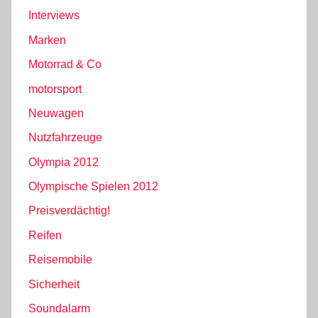
Interviews
Marken
Motorrad & Co
motorsport
Neuwagen
Nutzfahrzeuge
Olympia 2012
Olympische Spielen 2012
Preisverdächtig!
Reifen
Reisemobile
Sicherheit
Soundalarm