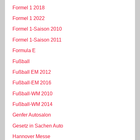
Formel 1 2018
Formel 1 2022
Formel 1-Saison 2010
Formel 1-Saison 2011
Formula E
Fußball
Fußball EM 2012
Fußball-EM 2016
Fußball-WM 2010
Fußball-WM 2014
Genfer Autosalon
Gesetz in Sachen Auto
Hannover Messe