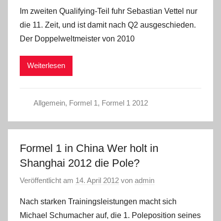
Im zweiten Qualifying-Teil fuhr Sebastian Vettel nur
die 11. Zeit, und ist damit nach Q2 ausgeschieden.
Der Doppelweltmeister von 2010
Weiterlesen
Allgemein
,
Formel 1
,
Formel 1 2012
Formel 1 in China Wer holt in
Shanghai 2012 die Pole?
Veröffentlicht am
14. April 2012
von
admin
Nach starken Trainingsleistungen macht sich
Michael Schumacher auf, die 1. Poleposition seines