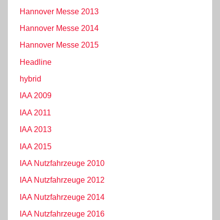
Hannover Messe 2013
Hannover Messe 2014
Hannover Messe 2015
Headline
hybrid
IAA 2009
IAA 2011
IAA 2013
IAA 2015
IAA Nutzfahrzeuge 2010
IAA Nutzfahrzeuge 2012
IAA Nutzfahrzeuge 2014
IAA Nutzfahrzeuge 2016