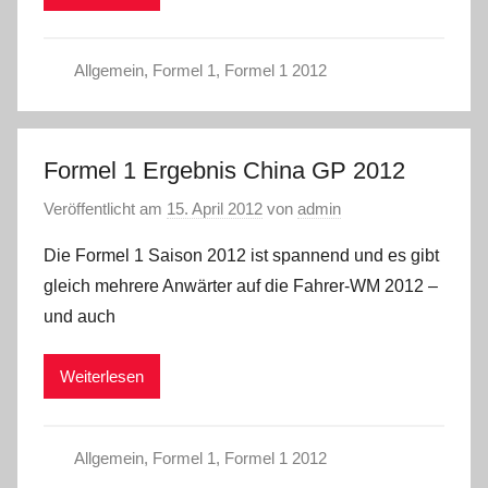
Allgemein
,
Formel 1
,
Formel 1 2012
Formel 1 Ergebnis China GP 2012
Veröffentlicht am
15. April 2012
von
admin
Die Formel 1 Saison 2012 ist spannend und es gibt
gleich mehrere Anwärter auf die Fahrer-WM 2012 –
und auch
Weiterlesen
Allgemein
,
Formel 1
,
Formel 1 2012