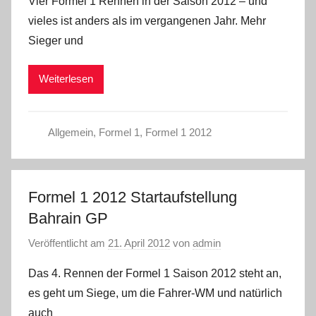
Vier Formel 1 Rennen in der Saison 2012 – und
vieles ist anders als im vergangenen Jahr. Mehr
Sieger und
Weiterlesen
Allgemein
,
Formel 1
,
Formel 1 2012
Formel 1 2012 Startaufstellung
Bahrain GP
Veröffentlicht am
21. April 2012
von
admin
Das 4. Rennen der Formel 1 Saison 2012 steht an,
es geht um Siege, um die Fahrer-WM und natürlich
auch