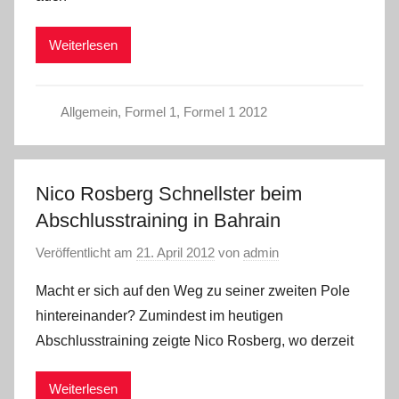
Weiterlesen
Allgemein
,
Formel 1
,
Formel 1 2012
Nico Rosberg Schnellster beim
Abschlusstraining in Bahrain
Veröffentlicht am
21. April 2012
von
admin
Macht er sich auf den Weg zu seiner zweiten Pole
hintereinander? Zumindest im heutigen
Abschlusstraining zeigte Nico Rosberg, wo derzeit
Weiterlesen