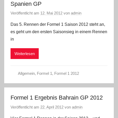
Spanien GP
Veröffentlicht am
12. Mai 2012
von
admin
Das 5. Rennen der Formel 1 Saison 2012 steht an,
es geht um den ersten Saisonsieg in einem Rennen
in
Weiterlesen
Allgemein
,
Formel 1
,
Formel 1 2012
Formel 1 Ergebnis Bahrain GP 2012
Veröffentlicht am
22. April 2012
von
admin