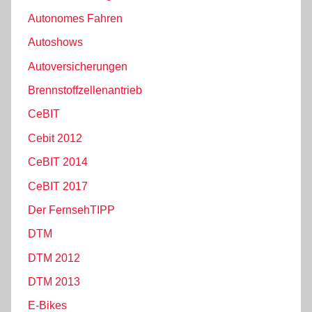
Autonomes Fahren
Autoshows
Autoversicherungen
Brennstoffzellenantrieb
CeBIT
Cebit 2012
CeBIT 2014
CeBIT 2017
Der FernsehTIPP
DTM
DTM 2012
DTM 2013
E-Bikes