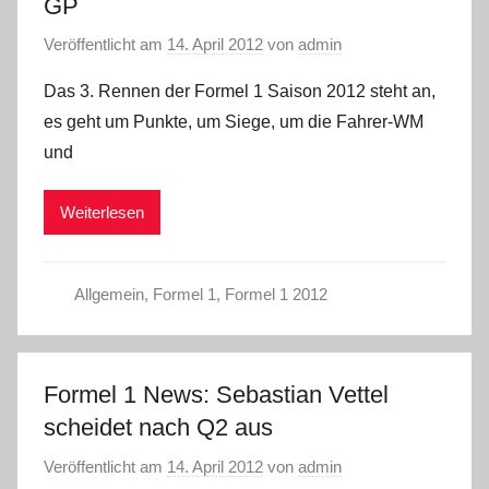
GP
Veröffentlicht am
14. April 2012
von
admin
Das 3. Rennen der Formel 1 Saison 2012 steht an,
es geht um Punkte, um Siege, um die Fahrer-WM
und
Weiterlesen
Allgemein
,
Formel 1
,
Formel 1 2012
Formel 1 News: Sebastian Vettel
scheidet nach Q2 aus
Veröffentlicht am
14. April 2012
von
admin