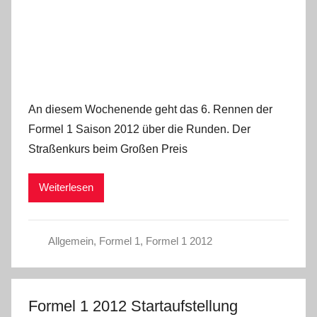
An diesem Wochenende geht das 6. Rennen der
Formel 1 Saison 2012 über die Runden. Der
Straßenkurs beim Großen Preis
Weiterlesen
Allgemein
,
Formel 1
,
Formel 1 2012
Formel 1 2012 Startaufstellung