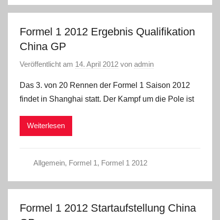
Formel 1 2012 Ergebnis Qualifikation
China GP
Veröffentlicht am
14. April 2012
von
admin
Das 3. von 20 Rennen der Formel 1 Saison 2012
findet in Shanghai statt. Der Kampf um die Pole ist
Weiterlesen
Allgemein
,
Formel 1
,
Formel 1 2012
Formel 1 2012 Startaufstellung China