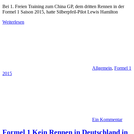
Bei 1. Freien Training zum China GP, dem dritten Rennen in der
Formel 1 Saison 2015, hatte Silberpfeil-Pilot Lewis Hamilton
Weiterlesen
Allgemein
,
Formel 1
2015
Ein Kommentar
Formel 1 Kein Rennen in Deutschland in