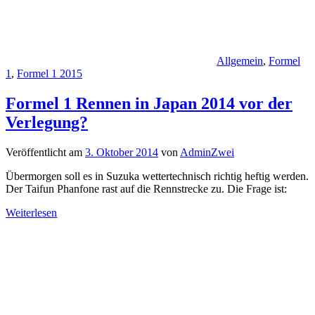
Allgemein
,
Formel
1
,
Formel 1 2015
Formel 1 Rennen in Japan 2014 vor der
Verlegung?
Veröffentlicht am
3. Oktober 2014
von
AdminZwei
Übermorgen soll es in Suzuka wettertechnisch richtig heftig werden.
Der Taifun Phanfone rast auf die Rennstrecke zu. Die Frage ist:
Weiterlesen