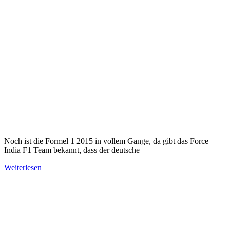
Noch ist die Formel 1 2015 in vollem Gange, da gibt das Force
India F1 Team bekannt, dass der deutsche
Weiterlesen