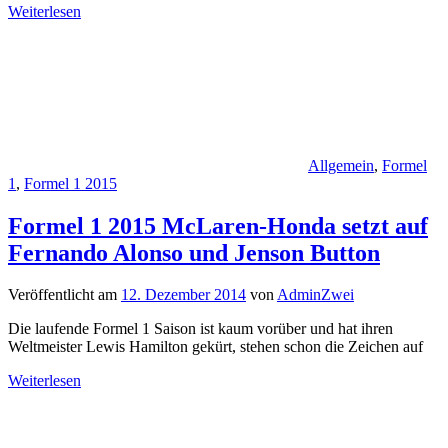
Weiterlesen
Allgemein
,
Formel
1
,
Formel 1 2015
Formel 1 2015 McLaren-Honda setzt auf
Fernando Alonso und Jenson Button
Veröffentlicht am
12. Dezember 2014
von
AdminZwei
Die laufende Formel 1 Saison ist kaum vorüber und hat ihren
Weltmeister Lewis Hamilton gekürt, stehen schon die Zeichen auf
Weiterlesen