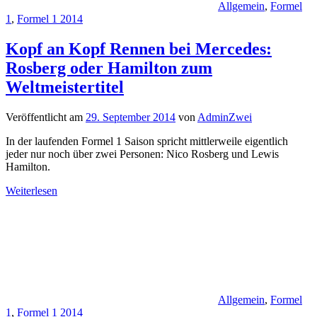
Allgemein
,
Formel
1
,
Formel 1 2014
Kopf an Kopf Rennen bei Mercedes:
Rosberg oder Hamilton zum
Weltmeistertitel
Veröffentlicht am
29. September 2014
von
AdminZwei
In der laufenden Formel 1 Saison spricht mittlerweile eigentlich
jeder nur noch über zwei Personen: Nico Rosberg und Lewis
Hamilton.
Weiterlesen
Allgemein
,
Formel
1
,
Formel 1 2014