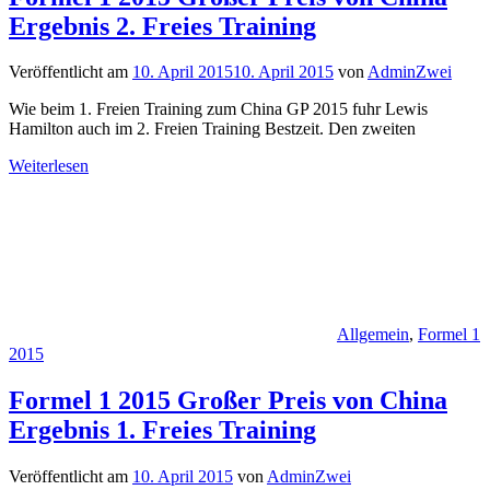
Ergebnis 2. Freies Training
Veröffentlicht am
10. April 2015
10. April 2015
von
AdminZwei
Wie beim 1. Freien Training zum China GP 2015 fuhr Lewis
Hamilton auch im 2. Freien Training Bestzeit. Den zweiten
Weiterlesen
Allgemein
,
Formel 1
2015
Formel 1 2015 Großer Preis von China
Ergebnis 1. Freies Training
Veröffentlicht am
10. April 2015
von
AdminZwei