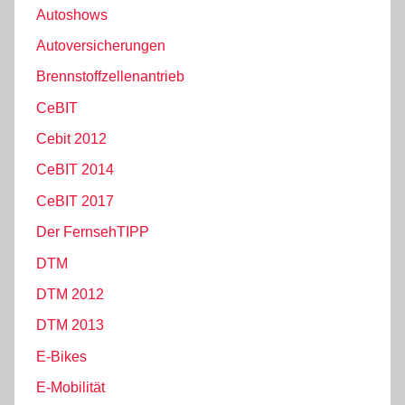
Autoshows
Autoversicherungen
Brennstoffzellenantrieb
CeBIT
Cebit 2012
CeBIT 2014
CeBIT 2017
Der FernsehTIPP
DTM
DTM 2012
DTM 2013
E-Bikes
E-Mobilität