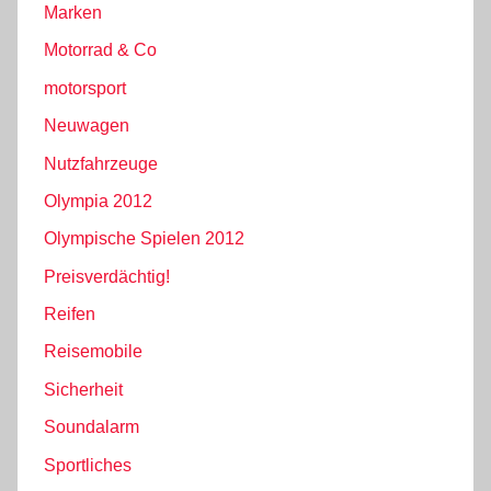
Marken
Motorrad & Co
motorsport
Neuwagen
Nutzfahrzeuge
Olympia 2012
Olympische Spielen 2012
Preisverdächtig!
Reifen
Reisemobile
Sicherheit
Soundalarm
Sportliches