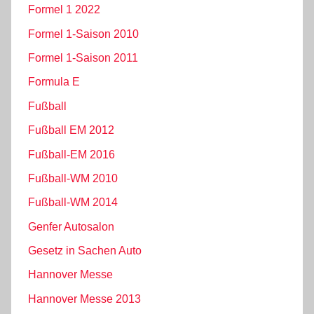
Formel 1 2022
Formel 1-Saison 2010
Formel 1-Saison 2011
Formula E
Fußball
Fußball EM 2012
Fußball-EM 2016
Fußball-WM 2010
Fußball-WM 2014
Genfer Autosalon
Gesetz in Sachen Auto
Hannover Messe
Hannover Messe 2013