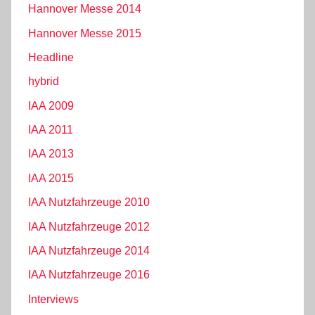
Hannover Messe 2014
Hannover Messe 2015
Headline
hybrid
IAA 2009
IAA 2011
IAA 2013
IAA 2015
IAA Nutzfahrzeuge 2010
IAA Nutzfahrzeuge 2012
IAA Nutzfahrzeuge 2014
IAA Nutzfahrzeuge 2016
Interviews