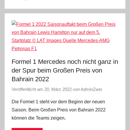
Formel 1 Mercedes noch nicht ganz in
der Spur beim Großen Preis von
Bahrain 2022
Veröffentlicht am
20. März 2022
von
AdminZwei
Die Formel 1 steht vor dem Beginn der neuen
Saison. Beim Großen Preis von Bahrain 2022
können die Teams zeigen,