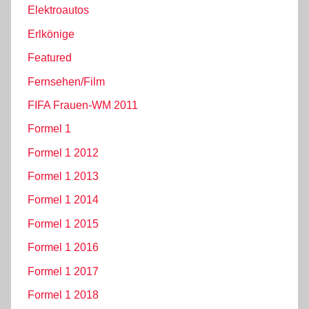
Elektroautos
Erlkönige
Featured
Fernsehen/Film
FIFA Frauen-WM 2011
Formel 1
Formel 1 2012
Formel 1 2013
Formel 1 2014
Formel 1 2015
Formel 1 2016
Formel 1 2017
Formel 1 2018