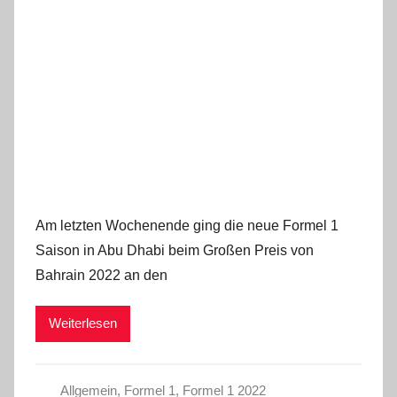
Am letzten Wochenende ging die neue Formel 1
Saison in Abu Dhabi beim Großen Preis von
Bahrain 2022 an den
Weiterlesen
Allgemein
,
Formel 1
,
Formel 1 2022