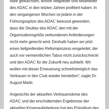
stark gewachsen, wovon Mitglieder und Mitarbeiter
des ADAC in den letzten Jahren profitiert haben. In
den vergangenen Wochen ist jedem in der
Führungsspitze des ADAC bewusst geworden,
dass die Struktur des ADAC den mit der
Organisationsgröße verbundenen Anforderungen
nicht mehr gerecht wird. Deshalb haben wir jetzt
einen tiefgreifenden Reformprozess eingeleitet, der
auch vor vermeintlichen Tabus nicht zurückschreckt
und den ADAC für die Zukunft neu aufstellt. Wir
wollen mit dieser Erneuerung schnellstmöglich das
Vertrauen in den Club wieder herstellen“, sagte Dr.
August Markl.
Angesichts der aktuellen Vertrauenskrise des
ADAC und der erschütternden Ergebnisse der
aktuellen Krisenaufarbeitung hat das Präsidium des