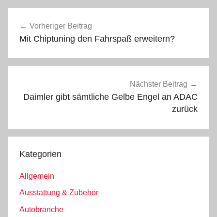
Beitragsnavigation
Vorheriger Beitrag
Mit Chiptuning den Fahrspaß erweitern?
Nächster Beitrag
Daimler gibt sämtliche Gelbe Engel an ADAC
zurück
Kategorien
Allgemein
Ausstattung & Zubehör
Autobranche