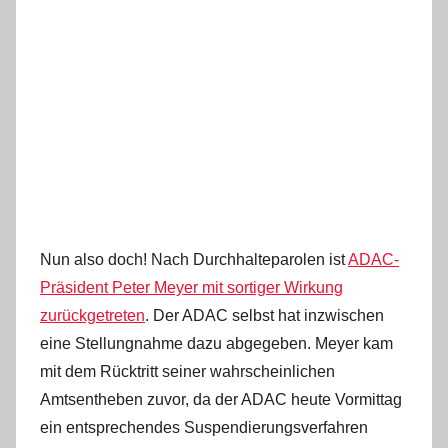
Nun also doch! Nach Durchhalteparolen ist
ADAC-
Präsident Peter Meyer mit sortiger Wirkung
zurückgetreten
. Der ADAC selbst hat inzwischen
eine Stellungnahme dazu abgegeben. Meyer kam
mit dem Rücktritt seiner wahrscheinlichen
Amtsentheben zuvor, da der ADAC heute Vormittag
ein entsprechendes Suspendierungsverfahren