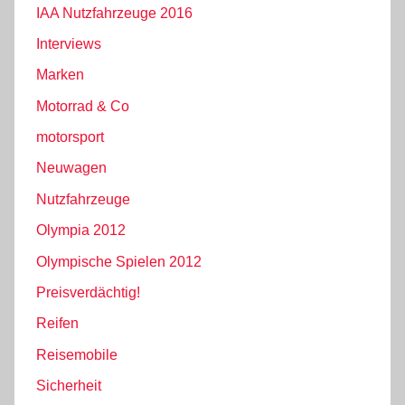
IAA Nutzfahrzeuge 2016
Interviews
Marken
Motorrad & Co
motorsport
Neuwagen
Nutzfahrzeuge
Olympia 2012
Olympische Spielen 2012
Preisverdächtig!
Reifen
Reisemobile
Sicherheit