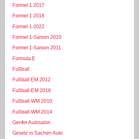
Formel 1 2017
Formel 1 2018
Formel 1 2022
Formel 1-Saison 2010
Formel 1-Saison 2011
Formula E
Fußball
Fußball EM 2012
Fußball-EM 2016
Fußball-WM 2010
Fußball-WM 2014
Genfer Autosalon
Gesetz in Sachen Auto