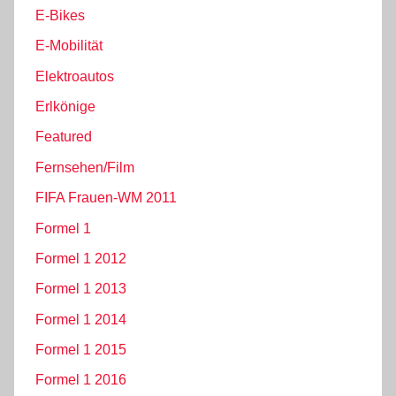
E-Bikes
E-Mobilität
Elektroautos
Erlkönige
Featured
Fernsehen/Film
FIFA Frauen-WM 2011
Formel 1
Formel 1 2012
Formel 1 2013
Formel 1 2014
Formel 1 2015
Formel 1 2016