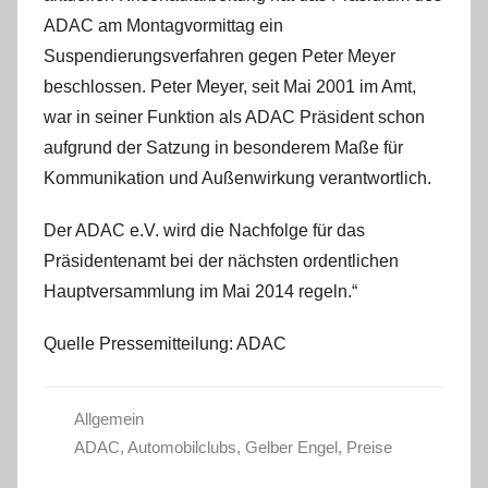
ADAC am Montagvormittag ein
Suspendierungsverfahren gegen Peter Meyer
beschlossen. Peter Meyer, seit Mai 2001 im Amt,
war in seiner Funktion als ADAC Präsident schon
aufgrund der Satzung in besonderem Maße für
Kommunikation und Außenwirkung verantwortlich.
Der ADAC e.V. wird die Nachfolge für das
Präsidentenamt bei der nächsten ordentlichen
Hauptversammlung im Mai 2014 regeln.“
Quelle Pressemitteilung: ADAC
Allgemein
ADAC
,
Automobilclubs
,
Gelber Engel
,
Preise