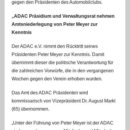
gegen den Präsidenten des Automobilclubs.
„ADAC Präsidium und Verwaltungsrat nehmen
Amtsniederlegung von Peter Meyer zur
Kenntnis
Der ADAC e.V. nimmt den Rücktritt seines
Präsidenten Peter Meyer zur Kenntnis. Damit
übernimmt dieser die politische Verantwortung für
die zahlreichen Vorwürfe, die in den vergangenen
Wochen gegen den Verein erhoben wurden.
Das Amt des ADAC Präsidenten wird
kommissarisch von Vizepräsident Dr. August Markl
(65) übernommen.
„Unter der Führung von Peter Meyer ist der ADAC