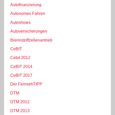
Autofinanzierung
Autonomes Fahren
Autoshows
Autoversicherungen
Brennstoffzellenantrieb
CeBIT
Cebit 2012
CeBIT 2014
CeBIT 2017
Der FernsehTIPP
DTM
DTM 2012
DTM 2013