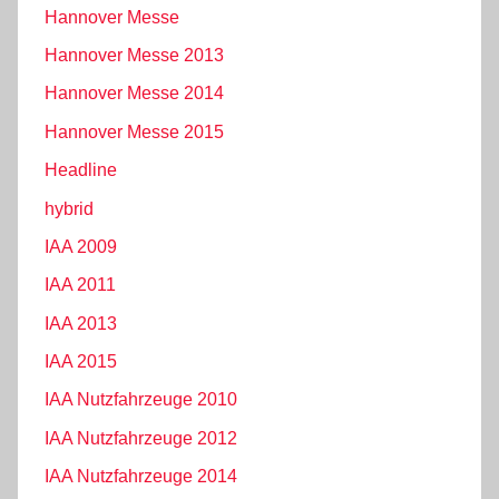
Hannover Messe
Hannover Messe 2013
Hannover Messe 2014
Hannover Messe 2015
Headline
hybrid
IAA 2009
IAA 2011
IAA 2013
IAA 2015
IAA Nutzfahrzeuge 2010
IAA Nutzfahrzeuge 2012
IAA Nutzfahrzeuge 2014