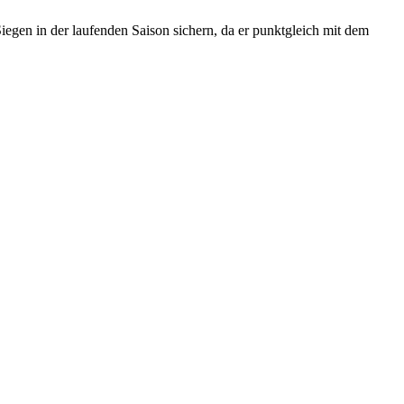
gen in der laufenden Saison sichern, da er punktgleich mit dem