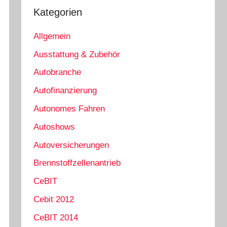
Kategorien
Allgemein
Ausstattung & Zubehör
Autobranche
Autofinanzierung
Autonomes Fahren
Autoshows
Autoversicherungen
Brennstoffzellenantrieb
CeBIT
Cebit 2012
CeBIT 2014