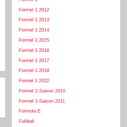
Formel 1 2012
Formel 1 2013
Formel 1 2014
Formel 1 2015
Formel 1 2016
Formel 1 2017
Formel 1 2018
Formel 1 2022
Formel 1-Saison 2010
Formel 1-Saison 2011
Formula E
Fußball