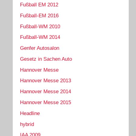
Fußball EM 2012
Fußball-EM 2016
Fußball-WM 2010
Fußball-WM 2014
Genfer Autosalon
Gesetz in Sachen Auto
Hannover Messe
Hannover Messe 2013
Hannover Messe 2014
Hannover Messe 2015
Headline
hybrid
IAA 2009