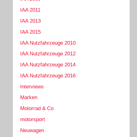
IAA 2011
IAA 2013
IAA 2015
IAA Nutzfahrzeuge 2010
IAA Nutzfahrzeuge 2012
IAA Nutzfahrzeuge 2014
IAA Nutzfahrzeuge 2016
Interviews
Marken
Motorrad & Co
motorsport
Neuwagen