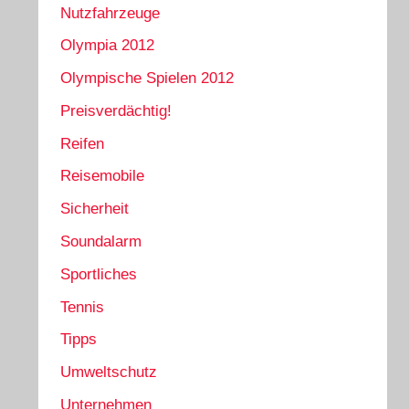
Nutzfahrzeuge
Olympia 2012
Olympische Spielen 2012
Preisverdächtig!
Reifen
Reisemobile
Sicherheit
Soundalarm
Sportliches
Tennis
Tipps
Umweltschutz
Unternehmen