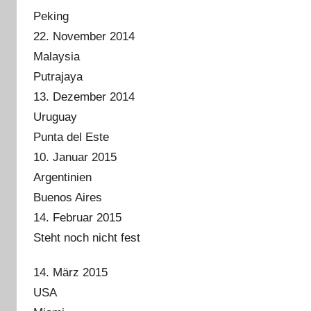
Peking
22. November 2014
Malaysia
Putrajaya
13. Dezember 2014
Uruguay
Punta del Este
10. Januar 2015
Argentinien
Buenos Aires
14. Februar 2015
Steht noch nicht fest
14. März 2015
USA