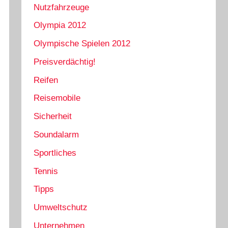
Nutzfahrzeuge
Olympia 2012
Olympische Spielen 2012
Preisverdächtig!
Reifen
Reisemobile
Sicherheit
Soundalarm
Sportliches
Tennis
Tipps
Umweltschutz
Unternehmen