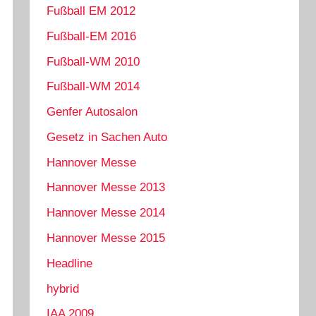
Fußball EM 2012
Fußball-EM 2016
Fußball-WM 2010
Fußball-WM 2014
Genfer Autosalon
Gesetz in Sachen Auto
Hannover Messe
Hannover Messe 2013
Hannover Messe 2014
Hannover Messe 2015
Headline
hybrid
IAA 2009