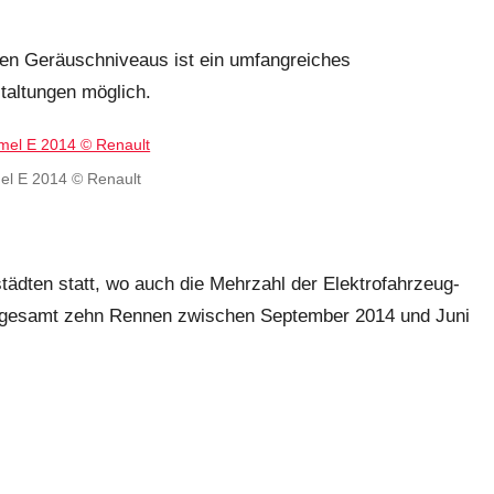
gen Geräuschniveaus ist ein umfangreiches
altungen möglich.
el E 2014 © Renault
tädten statt, wo auch die Mehrzahl der Elektrofahrzeug-
nsgesamt zehn Rennen zwischen September 2014 und Juni