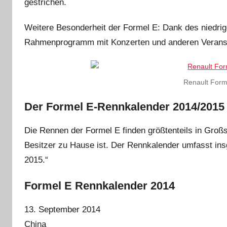
gestrichen.
Weitere Besonderheit der Formel E: Dank des niedri
Rahmenprogramm mit Konzerten und anderen Veranst
Renault Form
Der Formel E-Rennkalender 2014/2015
Die Rennen der Formel E finden größtenteils in Großs
Besitzer zu Hause ist. Der Rennkalender umfasst i
2015.“
Formel E Rennkalender 2014
13. September 2014
China