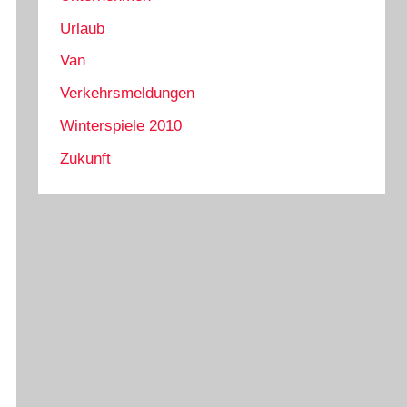
Urlaub
Van
Verkehrsmeldungen
Winterspiele 2010
Zukunft