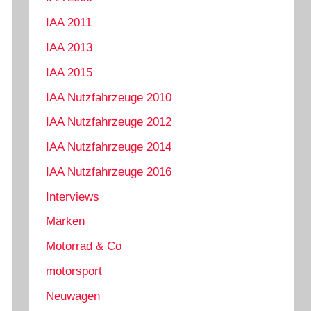
IAA 2011
IAA 2013
IAA 2015
IAA Nutzfahrzeuge 2010
IAA Nutzfahrzeuge 2012
IAA Nutzfahrzeuge 2014
IAA Nutzfahrzeuge 2016
Interviews
Marken
Motorrad & Co
motorsport
Neuwagen