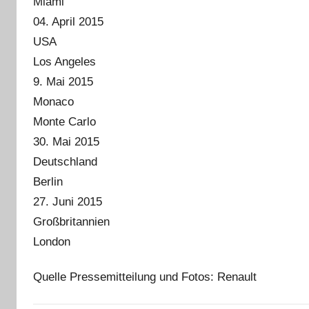
Miami
04. April 2015
USA
Los Angeles
9. Mai 2015
Monaco
Monte Carlo
30. Mai 2015
Deutschland
Berlin
27. Juni 2015
Großbritannien
London
Quelle Pressemitteilung und Fotos: Renault