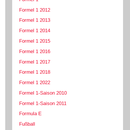
Formel 1 2012
Formel 1 2013
Formel 1 2014
Formel 1 2015
Formel 1 2016
Formel 1 2017
Formel 1 2018
Formel 1 2022
Formel 1-Saison 2010
Formel 1-Saison 2011
Formula E
Fußball