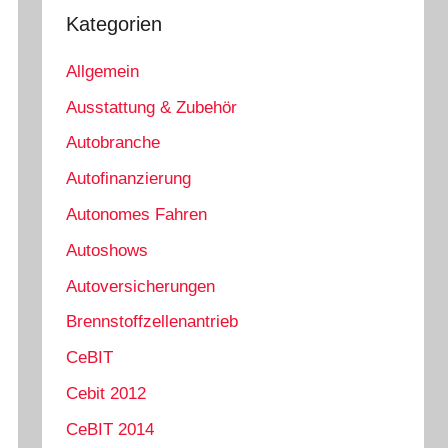
Kategorien
Allgemein
Ausstattung & Zubehör
Autobranche
Autofinanzierung
Autonomes Fahren
Autoshows
Autoversicherungen
Brennstoffzellenantrieb
CeBIT
Cebit 2012
CeBIT 2014