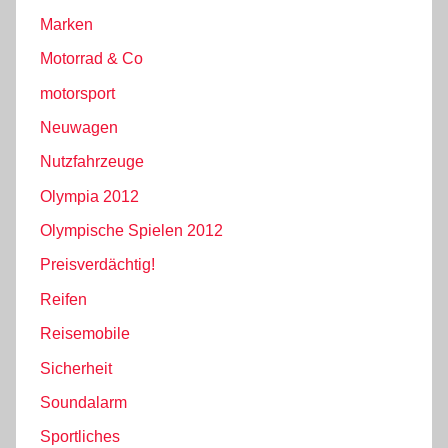
Marken
Motorrad & Co
motorsport
Neuwagen
Nutzfahrzeuge
Olympia 2012
Olympische Spielen 2012
Preisverdächtig!
Reifen
Reisemobile
Sicherheit
Soundalarm
Sportliches