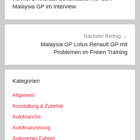
Malaysia GP im Interview
Nächster Beitrag
Malaysia GP Lotus Renault GP mit
Problemen im Freien Training
Kategorien
Allgemein
Ausstattung & Zubehör
Autobranche
Autofinanzierung
Autonomes Fahren