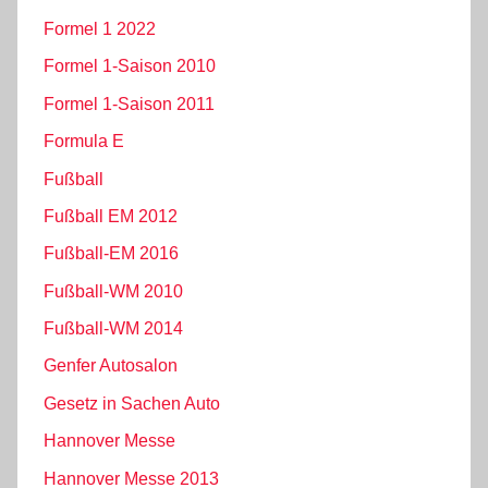
Formel 1 2022
Formel 1-Saison 2010
Formel 1-Saison 2011
Formula E
Fußball
Fußball EM 2012
Fußball-EM 2016
Fußball-WM 2010
Fußball-WM 2014
Genfer Autosalon
Gesetz in Sachen Auto
Hannover Messe
Hannover Messe 2013