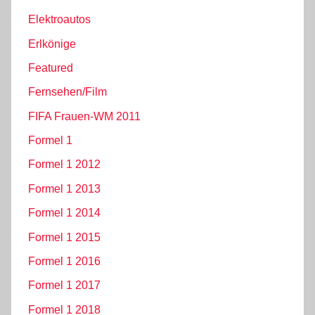
Elektroautos
Erlkönige
Featured
Fernsehen/Film
FIFA Frauen-WM 2011
Formel 1
Formel 1 2012
Formel 1 2013
Formel 1 2014
Formel 1 2015
Formel 1 2016
Formel 1 2017
Formel 1 2018