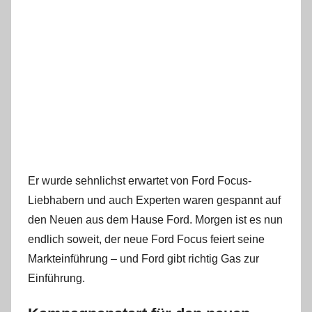
Er wurde sehnlichst erwartet von Ford Focus-
Liebhabern und auch Experten waren gespannt auf
den Neuen aus dem Hause Ford. Morgen ist es nun
endlich soweit, der neue Ford Focus feiert seine
Markteinführung – und Ford gibt richtig Gas zur
Einführung.