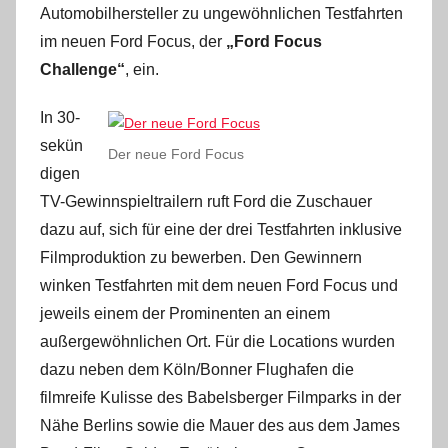
Automobilhersteller zu ungewöhnlichen Testfahrten
im neuen Ford Focus, der
„Ford Focus
Challenge“
, ein.
In 30-
sekün
Der neue Ford Focus
digen
TV-Gewinnspieltrailern ruft Ford die Zuschauer
dazu auf, sich für eine der drei Testfahrten inklusive
Filmproduktion zu bewerben. Den Gewinnern
winken Testfahrten mit dem neuen Ford Focus und
jeweils einem der Prominenten an einem
außergewöhnlichen Ort. Für die Locations wurden
dazu neben dem Köln/Bonner Flughafen die
filmreife Kulisse des Babelsberger Filmparks in der
Nähe Berlins sowie die Mauer des aus dem James