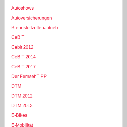
Autoshows
Autoversicherungen
Brennstoffzellenantrieb
CeBIT
Cebit 2012
CeBIT 2014
CeBIT 2017
Der FernsehTIPP
DTM
DTM 2012
DTM 2013
E-Bikes
E-Mobilität