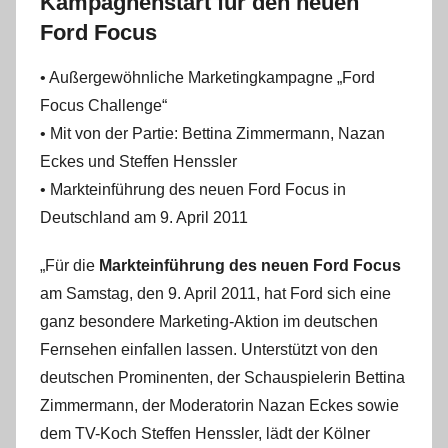
Kampagnenstart für den neuen
Ford Focus
• Außergewöhnliche Marketingkampagne „Ford
Focus Challenge“
• Mit von der Partie: Bettina Zimmermann, Nazan
Eckes und Steffen Henssler
• Markteinführung des neuen Ford Focus in
Deutschland am 9. April 2011
„Für die
Markteinführung des neuen Ford Focus
am Samstag, den 9. April 2011, hat Ford sich eine
ganz besondere Marketing-Aktion im deutschen
Fernsehen einfallen lassen. Unterstützt von den
deutschen Prominenten, der Schauspielerin Bettina
Zimmermann, der Moderatorin Nazan Eckes sowie
dem TV-Koch Steffen Henssler, lädt der Kölner