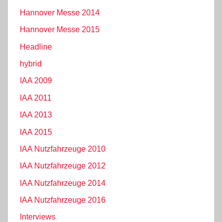
Hannover Messe 2014
Hannover Messe 2015
Headline
hybrid
IAA 2009
IAA 2011
IAA 2013
IAA 2015
IAA Nutzfahrzeuge 2010
IAA Nutzfahrzeuge 2012
IAA Nutzfahrzeuge 2014
IAA Nutzfahrzeuge 2016
Interviews