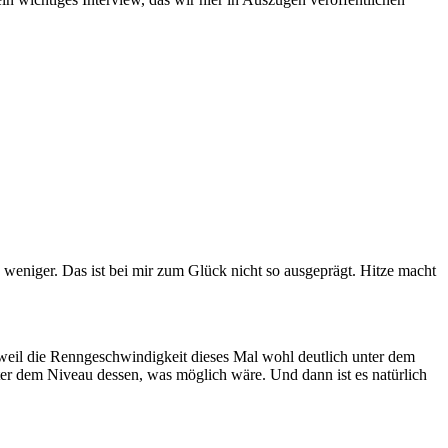
re weniger. Das ist bei mir zum Glück nicht so ausgeprägt. Hitze macht
, weil die Renngeschwindigkeit dieses Mal wohl deutlich unter dem
nter dem Niveau dessen, was möglich wäre. Und dann ist es natürlich