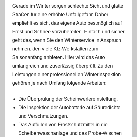
Gerade im Winter sorgen schlechte Sicht und glatte
Straßen für eine erhöhte Unfallgefahr. Daher
empfiehlt es sich, das eigene Auto bestmöglich auf
Frost und Schnee vorzubereiten. Einfach und sicher
geht das, wenn Sie den Winterservice in Anspruch
nehmen, den viele Kfz-Werkstätten zum
Saisonanfang anbieten. Hier wird das Auto
umfangreich und zuverlässig überprüft. Zu den
Leistungen einer professionellen Winterinspektion
gehören je nach Umfang folgende Arbeiten:
Die Überprüfung der Scheinwerfereinstellung,
Die Inspektion der Autobatterie auf Säuredichte
und Verschmutzungen,
Das Auffüllen von Frostschutzmittel in die
Scheibenwaschanlage und das Probe-Wischen