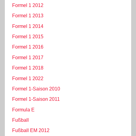
Formel 1 2012
Formel 1 2013
Formel 1 2014
Formel 1 2015
Formel 1 2016
Formel 1 2017
Formel 1 2018
Formel 1 2022
Formel 1-Saison 2010
Formel 1-Saison 2011
Formula E
Fußball
Fußball EM 2012