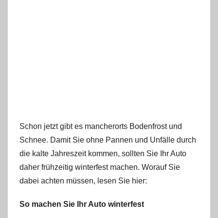
Schon jetzt gibt es mancherorts Bodenfrost und
Schnee. Damit Sie ohne Pannen und Unfälle durch
die kalte Jahreszeit kommen, sollten Sie Ihr Auto
daher frühzeitig winterfest machen. Worauf Sie
dabei achten müssen, lesen Sie hier:
So machen Sie Ihr Auto winterfest