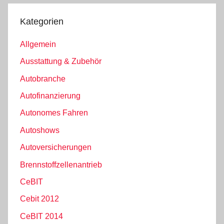
Kategorien
Allgemein
Ausstattung & Zubehör
Autobranche
Autofinanzierung
Autonomes Fahren
Autoshows
Autoversicherungen
Brennstoffzellenantrieb
CeBIT
Cebit 2012
CeBIT 2014