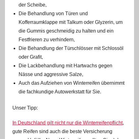
der Scheibe,
Die Behandlung von Türen und
Kofferraumklappe mit Talkum oder Glyzerin, um
die Gummis geschmeidig zu halten und ein
Festfrieren zu verhindern,
Die Behandlung der Türschlösser mit Schlossöl
oder Grafit,
Die Lackbehandlung mit Hartwachs gegen
Nässe und aggressive Salze,
Auch das Aufziehen von Winterreifen übernimmt
die fachkundige Autowerkstatt für Sie.
Unser Tipp:
In Deutschland gilt nicht nur die Winterreifenpflicht
,
gute Reifen sind auch die beste Versicherung