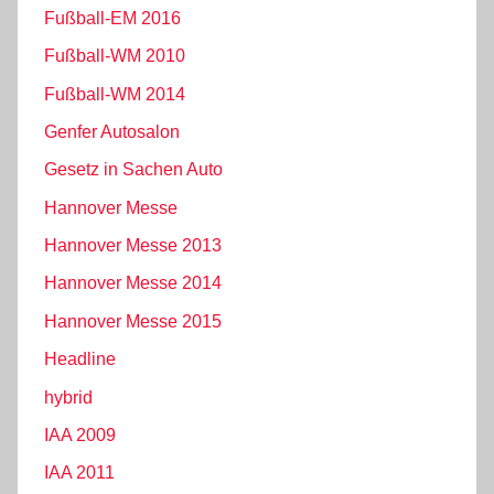
Fußball-EM 2016
Fußball-WM 2010
Fußball-WM 2014
Genfer Autosalon
Gesetz in Sachen Auto
Hannover Messe
Hannover Messe 2013
Hannover Messe 2014
Hannover Messe 2015
Headline
hybrid
IAA 2009
IAA 2011