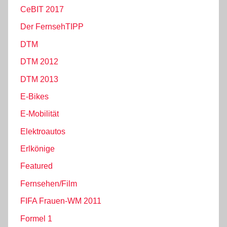
CeBIT 2017
Der FernsehTIPP
DTM
DTM 2012
DTM 2013
E-Bikes
E-Mobilität
Elektroautos
Erlkönige
Featured
Fernsehen/Film
FIFA Frauen-WM 2011
Formel 1