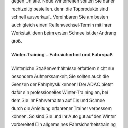
gegen Unfälle. Neue Winterreifen sollten Sie daher
rechtzeitig bestellen, denn die Topprodukte sind
schnell ausverkauft. Vereinbaren Sie am besten
auch gleich einen Reifenwechsel-Termin mit Ihrer
Werkstatt, denn beim ersten Schnee ist der Andrang
groß.
Winter-Training – Fahrsicherheit und Fahrspaß
Winterliche Straßenverhältnisse erfordern nicht nur
besondere Aufmerksamkeit, Sie sollten auch die
Grenzen der Fahrphysik kennen! Der ADAC bietet
dafür ein professionelles Winter-Training an, bei
dem Sie Ihr Fahrverhalten auf Eis und Schnee
durch die Anleitung erfahrener Trainer verbessern
können. So sind Sie und Ihr Auto gut auf den Winter
vorbereitet! Ein allgemeines Fahrsicherheitstraining