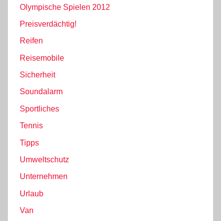
Olympische Spielen 2012
Preisverdächtig!
Reifen
Reisemobile
Sicherheit
Soundalarm
Sportliches
Tennis
Tipps
Umweltschutz
Unternehmen
Urlaub
Van