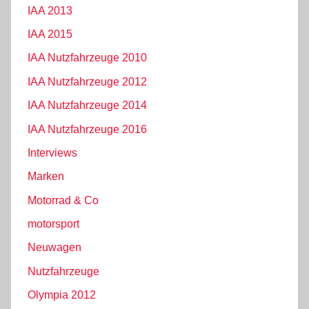
IAA 2013
IAA 2015
IAA Nutzfahrzeuge 2010
IAA Nutzfahrzeuge 2012
IAA Nutzfahrzeuge 2014
IAA Nutzfahrzeuge 2016
Interviews
Marken
Motorrad & Co
motorsport
Neuwagen
Nutzfahrzeuge
Olympia 2012