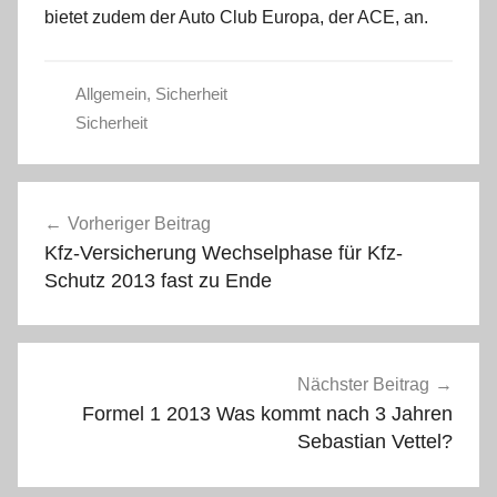
bietet zudem der Auto Club Europa, der ACE, an.
Allgemein
,
Sicherheit
Sicherheit
Beitragsnavigation
Vorheriger Beitrag
Kfz-Versicherung Wechselphase für Kfz-
Schutz 2013 fast zu Ende
Nächster Beitrag
Formel 1 2013 Was kommt nach 3 Jahren
Sebastian Vettel?