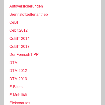
Autoversicherungen
Brennstoffzellenantrieb
CeBIT
Cebit 2012
CeBIT 2014
CeBIT 2017
Der FernsehTIPP
DTM
DTM 2012
DTM 2013
E-Bikes
E-Mobilität
Elektroautos