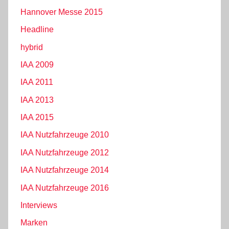
Hannover Messe 2015
Headline
hybrid
IAA 2009
IAA 2011
IAA 2013
IAA 2015
IAA Nutzfahrzeuge 2010
IAA Nutzfahrzeuge 2012
IAA Nutzfahrzeuge 2014
IAA Nutzfahrzeuge 2016
Interviews
Marken