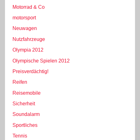
Motorrad & Co
motorsport
Neuwagen
Nutzfahrzeuge
Olympia 2012
Olympische Spielen 2012
Preisverdächtig!
Reifen
Reisemobile
Sicherheit
Soundalarm
Sportliches
Tennis