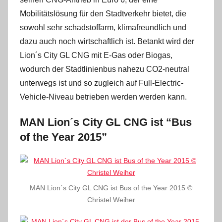
Mobilitätslösung für den Stadtverkehr bietet, die
sowohl sehr schadstoffarm, klimafreundlich und
dazu auch noch wirtschaftlich ist. Betankt wird der
Lion´s City GL CNG mit E-Gas oder Biogas,
wodurch der Stadtlinienbus nahezu CO2-neutral
unterwegs ist und so zugleich auf Full-Electric-
Vehicle-Niveau betrieben werden werden kann.
MAN Lion´s City GL CNG ist “Bus
of the Year 2015”
MAN Lion´s City GL CNG ist Bus of the Year 2015 ©
Christel Weiher