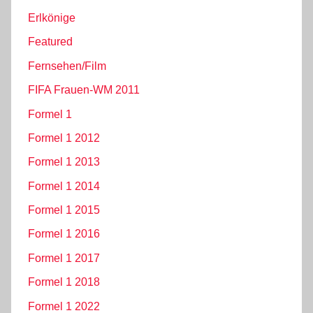
Erlkönige
Featured
Fernsehen/Film
FIFA Frauen-WM 2011
Formel 1
Formel 1 2012
Formel 1 2013
Formel 1 2014
Formel 1 2015
Formel 1 2016
Formel 1 2017
Formel 1 2018
Formel 1 2022