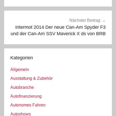
Nächster Beitrag
Intermot 2014 Der neue Can-Am Spyder F3
und der Can-Am SSV Maverick X ds von BRB
Kategorien
Allgemein
Ausstattung & Zubehör
Autobranche
Autofinanzierung
Autonomes Fahren
Autoshows