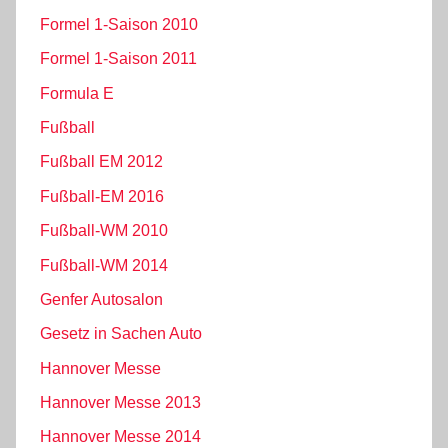
Formel 1-Saison 2010
Formel 1-Saison 2011
Formula E
Fußball
Fußball EM 2012
Fußball-EM 2016
Fußball-WM 2010
Fußball-WM 2014
Genfer Autosalon
Gesetz in Sachen Auto
Hannover Messe
Hannover Messe 2013
Hannover Messe 2014