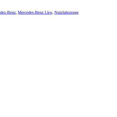
des-Benz
,
Mercedes-Benz Lkw
,
Nutzfahrzeuge