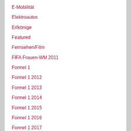
E-Mobilität
Elektroautos
Erlkönige
Featured
Fernsehen/Film
FIFA Frauen-WM 2011
Formel 1
Formel 1 2012
Formel 1 2013
Formel 1 2014
Formel 1 2015
Formel 1 2016
Formel 1 2017