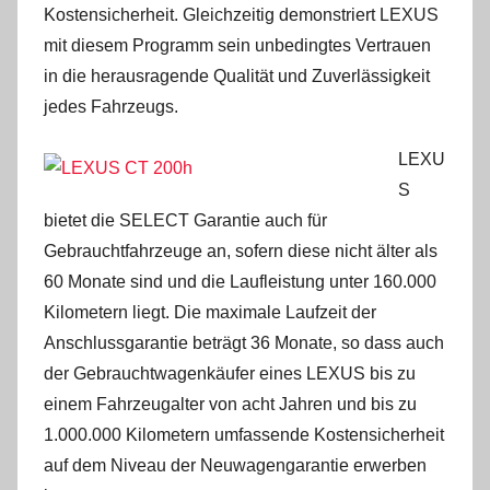
Kostensicherheit. Gleichzeitig demonstriert LEXUS
mit diesem Programm sein unbedingtes Vertrauen
in die herausragende Qualität und Zuverlässigkeit
jedes Fahrzeugs.
LEXU
S
bietet die SELECT Garantie auch für
Gebrauchtfahrzeuge an, sofern diese nicht älter als
60 Monate sind und die Laufleistung unter 160.000
Kilometern liegt. Die maximale Laufzeit der
Anschlussgarantie beträgt 36 Monate, so dass auch
der Gebrauchtwagenkäufer eines LEXUS bis zu
einem Fahrzeugalter von acht Jahren und bis zu
1.000.000 Kilometern umfassende Kostensicherheit
auf dem Niveau der Neuwagengarantie erwerben