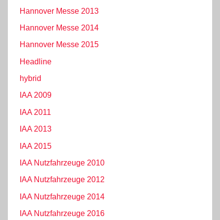
Hannover Messe 2013
Hannover Messe 2014
Hannover Messe 2015
Headline
hybrid
IAA 2009
IAA 2011
IAA 2013
IAA 2015
IAA Nutzfahrzeuge 2010
IAA Nutzfahrzeuge 2012
IAA Nutzfahrzeuge 2014
IAA Nutzfahrzeuge 2016