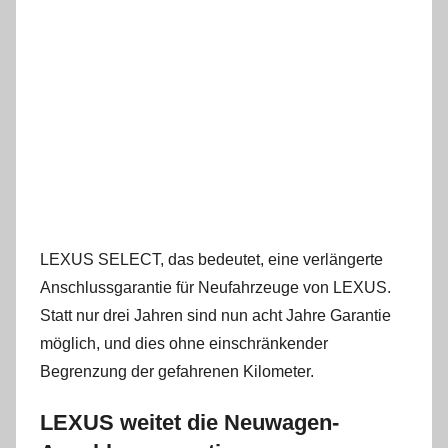
LEXUS SELECT, das bedeutet, eine verlängerte
Anschlussgarantie für Neufahrzeuge von LEXUS.
Statt nur drei Jahren sind nun acht Jahre Garantie
möglich, und dies ohne einschränkender
Begrenzung der gefahrenen Kilometer.
LEXUS weitet die Neuwagen-