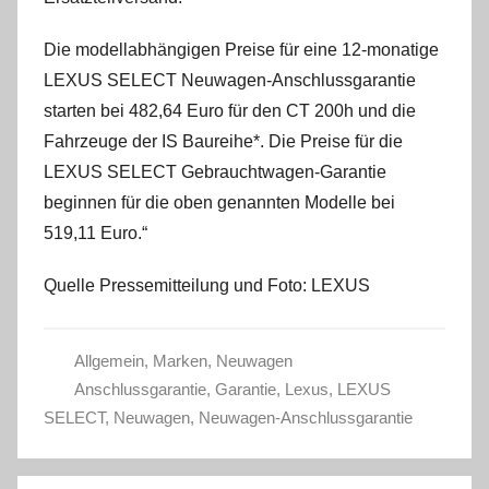
Die modellabhängigen Preise für eine 12-monatige
LEXUS SELECT Neuwagen-Anschlussgarantie
starten bei 482,64 Euro für den CT 200h und die
Fahrzeuge der IS Baureihe*. Die Preise für die
LEXUS SELECT Gebrauchtwagen-Garantie
beginnen für die oben genannten Modelle bei
519,11 Euro.“
Quelle Pressemitteilung und Foto: LEXUS
Allgemein
,
Marken
,
Neuwagen
Anschlussgarantie
,
Garantie
,
Lexus
,
LEXUS
SELECT
,
Neuwagen
,
Neuwagen-Anschlussgarantie