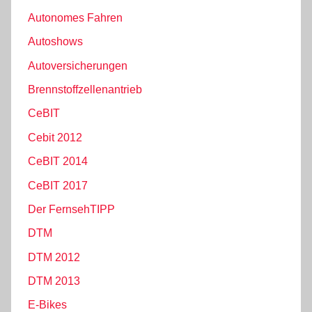
Autonomes Fahren
Autoshows
Autoversicherungen
Brennstoffzellenantrieb
CeBIT
Cebit 2012
CeBIT 2014
CeBIT 2017
Der FernsehTIPP
DTM
DTM 2012
DTM 2013
E-Bikes