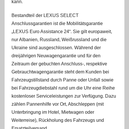
kann.
Bestandteil der LEXUS SELECT
Anschlussgarantien ist die Mobilitätsgarantie
„LEXUS Euro Assistance 24“. Sie gilt europaweit,
nur Albanien, Russland, Weißrussland und die
Ukraine sind ausgeschlossen. Während der
dreijährigen Neuwagengarantie und für den
Zeitraum der gebuchten Anschluss-, respektive
Gebrauchtwagengarantie steht dem Kunden bei
Fahrzeugstillstand durch Panne oder Unfall sowie
bei Fahrzeugdiebstahl rund um die Uhr eine Reihe
kostenloser Serviceleistungen zur Verfügung. Dazu
zählen Pannenhilfe vor Ort, Abschleppen (mit
Unterbringung im Hotel, Mietwagen oder
Weiterreise), Rückholung des Fahrzeugs und
Ersatzteilversand.