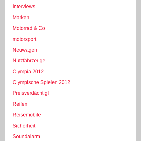
Interviews
Marken
Motorrad & Co
motorsport
Neuwagen
Nutzfahrzeuge
Olympia 2012
Olympische Spielen 2012
Preisverdächtig!
Reifen
Reisemobile
Sicherheit
Soundalarm