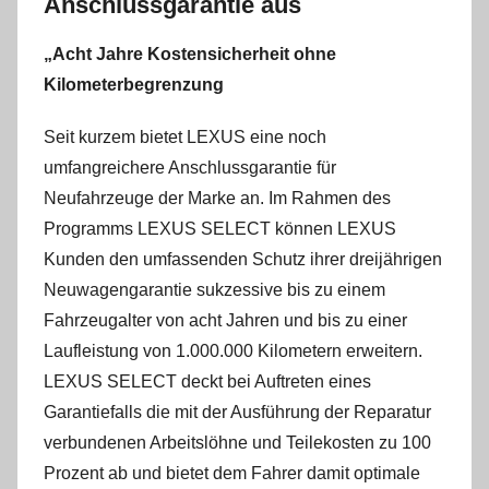
Anschlussgarantie aus
„Acht Jahre Kostensicherheit ohne
Kilometerbegrenzung
Seit kurzem bietet LEXUS eine noch
umfangreichere Anschlussgarantie für
Neufahrzeuge der Marke an. Im Rahmen des
Programms LEXUS SELECT können LEXUS
Kunden den umfassenden Schutz ihrer dreijährigen
Neuwagengarantie sukzessive bis zu einem
Fahrzeugalter von acht Jahren und bis zu einer
Laufleistung von 1.000.000 Kilometern erweitern.
LEXUS SELECT deckt bei Auftreten eines
Garantiefalls die mit der Ausführung der Reparatur
verbundenen Arbeitslöhne und Teilekosten zu 100
Prozent ab und bietet dem Fahrer damit optimale