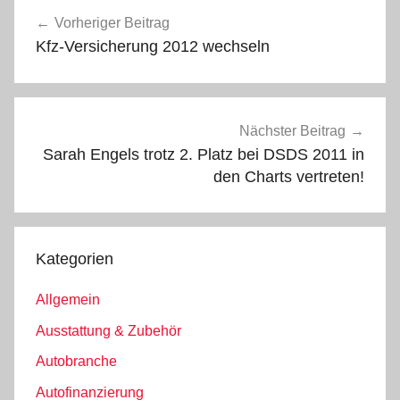
Beitragsnavigation
Vorheriger Beitrag
Kfz-Versicherung 2012 wechseln
Nächster Beitrag
Sarah Engels trotz 2. Platz bei DSDS 2011 in
den Charts vertreten!
Kategorien
Allgemein
Ausstattung & Zubehör
Autobranche
Autofinanzierung