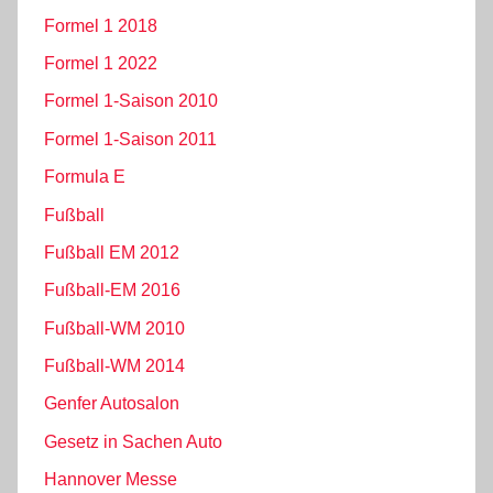
Formel 1 2018
Formel 1 2022
Formel 1-Saison 2010
Formel 1-Saison 2011
Formula E
Fußball
Fußball EM 2012
Fußball-EM 2016
Fußball-WM 2010
Fußball-WM 2014
Genfer Autosalon
Gesetz in Sachen Auto
Hannover Messe