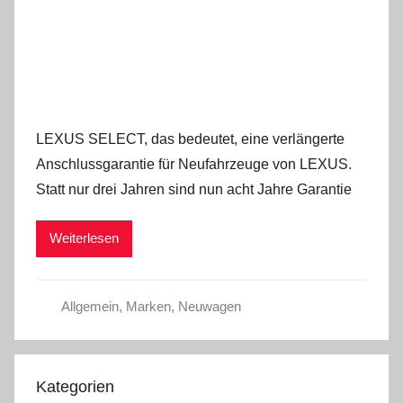
LEXUS SELECT, das bedeutet, eine verlängerte
Anschlussgarantie für Neufahrzeuge von LEXUS.
Statt nur drei Jahren sind nun acht Jahre Garantie
Weiterlesen
Allgemein
,
Marken
,
Neuwagen
Kategorien