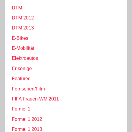
DTM
DTM 2012
DTM 2013
E-Bikes
E-Mobilität
Elektroautos
Erlkönige
Featured
Fernsehen/Film
FIFA Frauen-WM 2011
Formel 1
Formel 1 2012
Formel 1 2013