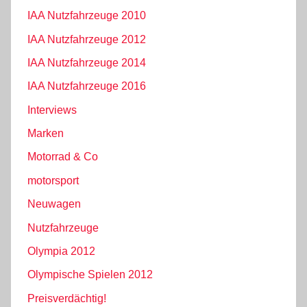
IAA Nutzfahrzeuge 2010
IAA Nutzfahrzeuge 2012
IAA Nutzfahrzeuge 2014
IAA Nutzfahrzeuge 2016
Interviews
Marken
Motorrad & Co
motorsport
Neuwagen
Nutzfahrzeuge
Olympia 2012
Olympische Spielen 2012
Preisverdächtig!