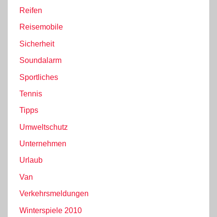
Reifen
Reisemobile
Sicherheit
Soundalarm
Sportliches
Tennis
Tipps
Umweltschutz
Unternehmen
Urlaub
Van
Verkehrsmeldungen
Winterspiele 2010