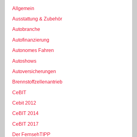
Allgemein
Ausstattung & Zubehör
Autobranche
Autofinanzierung
Autonomes Fahren
Autoshows
Autoversicherungen
Brennstoffzellenantrieb
CeBIT
Cebit 2012
CeBIT 2014
CeBIT 2017
Der FernsehTIPP