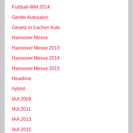
Fußball-WM 2014
Genfer Autosalon
Gesetz in Sachen Auto
Hannover Messe
Hannover Messe 2013
Hannover Messe 2014
Hannover Messe 2015
Headline
hybrid
IAA 2009
IAA 2011
IAA 2013
IAA 2015