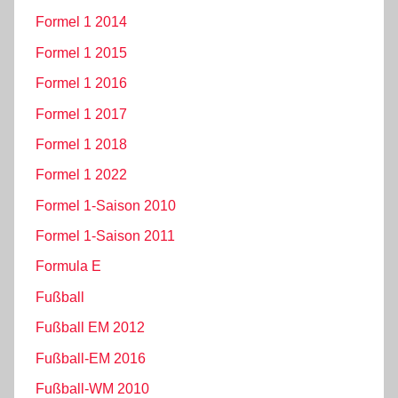
Formel 1 2014
Formel 1 2015
Formel 1 2016
Formel 1 2017
Formel 1 2018
Formel 1 2022
Formel 1-Saison 2010
Formel 1-Saison 2011
Formula E
Fußball
Fußball EM 2012
Fußball-EM 2016
Fußball-WM 2010