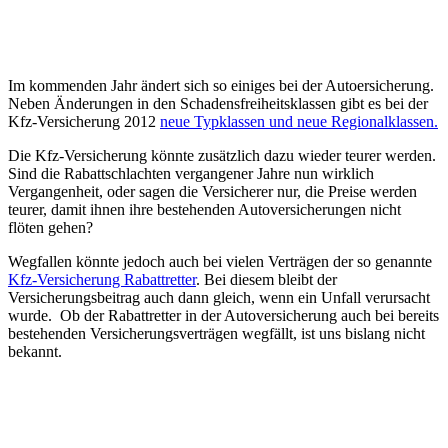
Im kommenden Jahr ändert sich so einiges bei der Autoersicherung.
Neben Änderungen in den Schadensfreiheitsklassen gibt es bei der
Kfz-Versicherung 2012
neue Typklassen und neue Regionalklassen.
Die Kfz-Versicherung könnte zusätzlich dazu wieder teurer werden.
Sind die Rabattschlachten vergangener Jahre nun wirklich
Vergangenheit, oder sagen die Versicherer nur, die Preise werden
teurer, damit ihnen ihre bestehenden Autoversicherungen nicht
flöten gehen?
Wegfallen könnte jedoch auch bei vielen Verträgen der so genannte
Kfz-Versicherung Rabattretter
. Bei diesem bleibt der
Versicherungsbeitrag auch dann gleich, wenn ein Unfall verursacht
wurde. Ob der Rabattretter in der Autoversicherung auch bei bereits
bestehenden Versicherungsverträgen wegfällt, ist uns bislang nicht
bekannt.