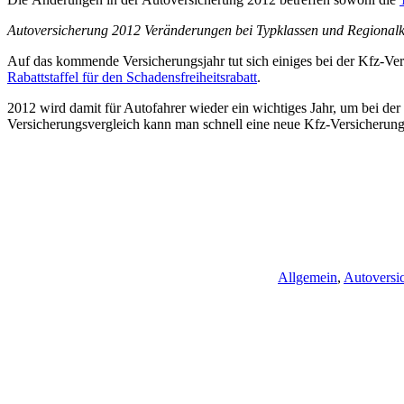
Autoversicherung 2012 Veränderungen bei Typklassen und Regionalk
Auf das kommende Versicherungsjahr tut sich einiges bei der Kfz-V
Rabattstaffel für den Schadensfreiheitsrabatt
.
2012 wird damit für Autofahrer wieder ein wichtiges Jahr, um bei der
Versicherungsvergleich kann man schnell eine neue Kfz-Versicherung
Allgemein
,
Autoversi