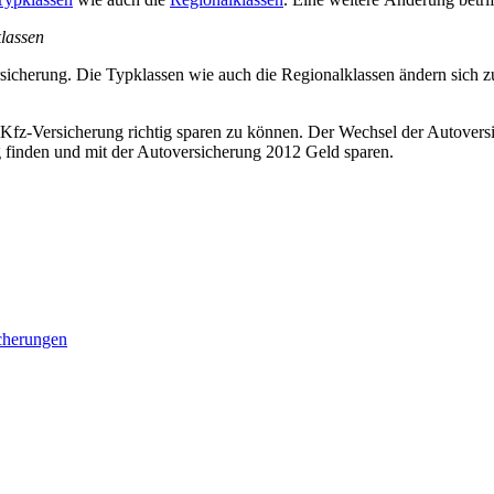
lassen
ersicherung. Die Typklassen wie auch die Regionalklassen ändern sich
 Kfz-Versicherung richtig sparen zu können. Der Wechsel der Autoversi
 finden und mit der Autoversicherung 2012 Geld sparen.
cherungen