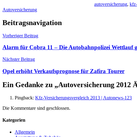
autoversicherung
,
kfz
Autoversicherung
Beitragsnavigation
Vorheriger Beitrag
Alarm für Cobra 11 – Die Autobahnpolizei Wettlauf g
Nächster Beitrag
Opel erhöht Verkaufsprognose für Zafira Tourer
Ein Gedanke zu „
Autoversicherung 2012 Ä
Pingback:
Kfz-Versicherungsvergleich 2013 | Autonews-123
Die Kommentare sind geschlossen.
Kategorien
Allgemein