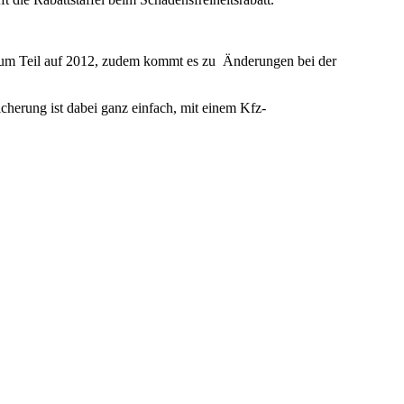
 zum Teil auf 2012, zudem kommt es zu Änderungen bei der
cherung ist dabei ganz einfach, mit einem Kfz-