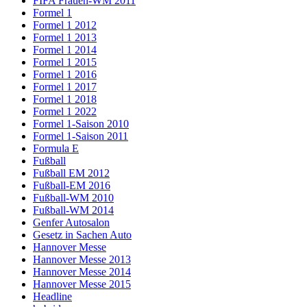
FIFA Frauen-WM 2011
Formel 1
Formel 1 2012
Formel 1 2013
Formel 1 2014
Formel 1 2015
Formel 1 2016
Formel 1 2017
Formel 1 2018
Formel 1 2022
Formel 1-Saison 2010
Formel 1-Saison 2011
Formula E
Fußball
Fußball EM 2012
Fußball-EM 2016
Fußball-WM 2010
Fußball-WM 2014
Genfer Autosalon
Gesetz in Sachen Auto
Hannover Messe
Hannover Messe 2013
Hannover Messe 2014
Hannover Messe 2015
Headline