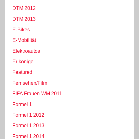
DTM 2012
DTM 2013
E-Bikes
E-Mobilität
Elektroautos
Erlkönige
Featured
Fernsehen/Film
FIFA Frauen-WM 2011
Formel 1
Formel 1 2012
Formel 1 2013
Formel 1 2014