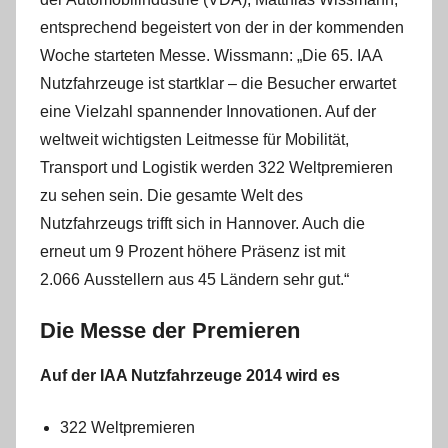
entsprechend begeistert von der in der kommenden
Woche starteten Messe. Wissmann: „Die 65. IAA
Nutzfahrzeuge ist startklar – die Besucher erwartet
eine Vielzahl spannender Innovationen. Auf der
weltweit wichtigsten Leitmesse für Mobilität,
Transport und Logistik werden 322 Weltpremieren
zu sehen sein. Die gesamte Welt des
Nutzfahrzeugs trifft sich in Hannover. Auch die
erneut um 9 Prozent höhere Präsenz ist mit
2.066 Ausstellern aus 45 Ländern sehr gut.“
Die Messe der Premieren
Auf der IAA Nutzfahrzeuge 2014 wird es
322 Weltpremieren