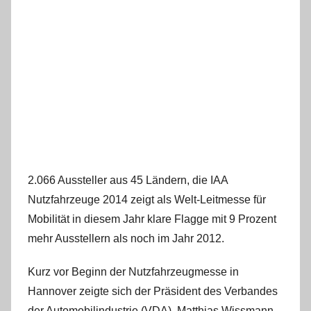
2.066 Aussteller aus 45 Ländern, die IAA
Nutzfahrzeuge 2014 zeigt als Welt-Leitmesse für
Mobilität in diesem Jahr klare Flagge mit 9 Prozent
mehr Ausstellern als noch im Jahr 2012.
Kurz vor Beginn der Nutzfahrzeugmesse in
Hannover zeigte sich der Präsident des Verbandes
der Automobilindustrie (VDA), Matthias Wissmann,