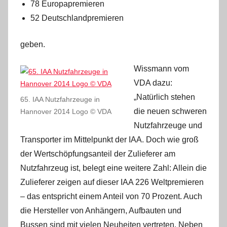
78 Europapremieren
52 Deutschlandpremieren
geben.
Wissmann vom
VDA dazu:
„Natürlich stehen
65. IAA Nutzfahrzeuge in
die neuen schweren
Hannover 2014 Logo © VDA
Nutzfahrzeuge und
Transporter im Mittelpunkt der IAA. Doch wie groß
der Wertschöpfungsanteil der Zulieferer am
Nutzfahrzeug ist, belegt eine weitere Zahl: Allein die
Zulieferer zeigen auf dieser IAA 226 Weltpremieren
– das entspricht einem Anteil von 70 Prozent. Auch
die Hersteller von Anhängern, Aufbauten und
Bussen sind mit vielen Neuheiten vertreten. Neben