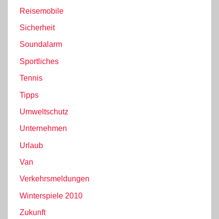
Reisemobile
Sicherheit
Soundalarm
Sportliches
Tennis
Tipps
Umweltschutz
Unternehmen
Urlaub
Van
Verkehrsmeldungen
Winterspiele 2010
Zukunft