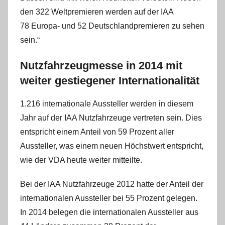
den 322 Weltpremieren werden auf der IAA
78 Europa- und 52 Deutschlandpremieren zu sehen
sein.“
Nutzfahrzeugmesse in 2014 mit
weiter gestiegener Internationalität
1.216 internationale Aussteller werden in diesem
Jahr auf der IAA Nutzfahrzeuge vertreten sein. Dies
entspricht einem Anteil von 59 Prozent aller
Aussteller, was einem neuen Höchstwert entspricht,
wie der VDA heute weiter mitteilte.
Bei der IAA Nutzfahrzeuge 2012 hatte der Anteil der
internationalen Aussteller bei 55 Prozent gelegen.
In 2014 belegen die internationalen Aussteller aus