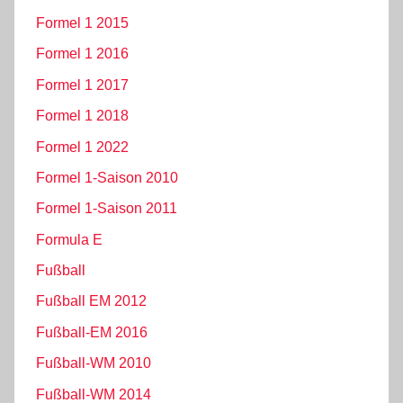
Formel 1 2015
Formel 1 2016
Formel 1 2017
Formel 1 2018
Formel 1 2022
Formel 1-Saison 2010
Formel 1-Saison 2011
Formula E
Fußball
Fußball EM 2012
Fußball-EM 2016
Fußball-WM 2010
Fußball-WM 2014