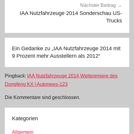
Nächster Beitrag
IAA Nutzfahrzeuge 2014 Sonderschau US-
Trucks
Ein Gedanke zu „
IAA Nutzfahrzeuge 2014 mit
9 Prozent mehr Ausstellern als 2012
“
Pingback:
IAA Nutzfahrzeuge 2014 Weltpremiere des
Dongfeng KX | Autonews-123
Die Kommentare sind geschlossen.
Kategorien
Allgemein