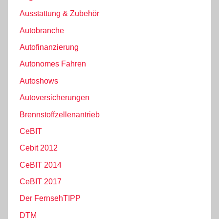
Ausstattung & Zubehör
Autobranche
Autofinanzierung
Autonomes Fahren
Autoshows
Autoversicherungen
Brennstoffzellenantrieb
CeBIT
Cebit 2012
CeBIT 2014
CeBIT 2017
Der FernsehTIPP
DTM