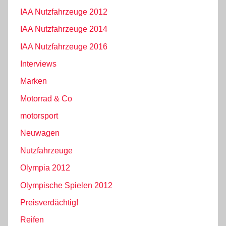
IAA Nutzfahrzeuge 2012
IAA Nutzfahrzeuge 2014
IAA Nutzfahrzeuge 2016
Interviews
Marken
Motorrad & Co
motorsport
Neuwagen
Nutzfahrzeuge
Olympia 2012
Olympische Spielen 2012
Preisverdächtig!
Reifen