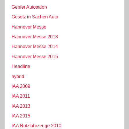
Genfer Autosalon
Gesetz in Sachen Auto
Hannover Messe
Hannover Messe 2013
Hannover Messe 2014
Hannover Messe 2015
Headline
hybrid
IAA 2009
IAA 2011
IAA 2013
IAA 2015
IAA Nutzfahrzeuge 2010