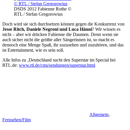
DSDS 2012 Fabienne Rothe ©
RTL / Stefan Gregorowius
Doch wird sie sich durchsetzen können gegen die Konkurrenz von
Jesse Ritch, Daniele Negroni und Luca Hänni
? Wir wissen es
nicht – aber wir drücken Fabienne die Daumen. Denn wenn sie
auch sicher nicht die größte aller Sängerinnen ist, so macht es
dennoch eine Menge Spaß, ihr zuzusehen und zuzuhören, und das
ist Entertainment, wie es sein soll.
Alle Infos zu ‚Deutschland sucht den Superstar im Special bei
RTL.de:
www.rtl.de/cms/sendungen/superstar.html
Allgemein
,
Fernsehen/Film