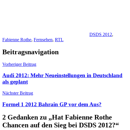
DSDS 2012
,
Fabienne Rothe
,
Fernsehen
,
RTL
Beitragsnavigation
Vorheriger Beitrag
Audi 2012: Mehr Neueinstellungen in Deutschland
als geplant
Nächster Beitrag
Formel 1 2012 Bahrain GP vor dem Aus?
2 Gedanken zu „
Hat Fabienne Rothe
Chancen auf den Sieg bei DSDS 2012?
“