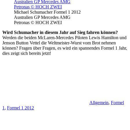
Michael Schumacher Formel 1 2012
Australien GP Mercedes AMG
Petronas © HOCH ZWEI
Wird Schumacher in diesem Jahr auf Sieg fahren können?
Werden die beiden McLaren-Mercedes Piloten Lewis Hamilton und
Jenson Button Vettel die Weltmeister-Wurst vom Brot nehmen
können? Fragen über Fragen, es wird ein spannendes Formel 1 Jahr,
dies zeigt sich bereits jetzt!
Allgemein
,
Formel
1
,
Formel 1 2012