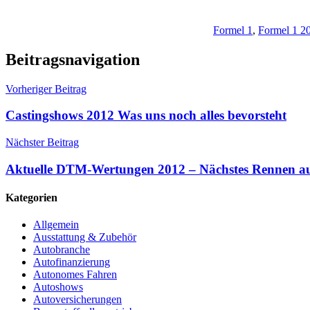
Formel 1
,
Formel 1 2
Beitragsnavigation
Vorheriger Beitrag
Castingshows 2012 Was uns noch alles bevorsteht
Nächster Beitrag
Aktuelle DTM-Wertungen 2012 – Nächstes Rennen au
Kategorien
Allgemein
Ausstattung & Zubehör
Autobranche
Autofinanzierung
Autonomes Fahren
Autoshows
Autoversicherungen