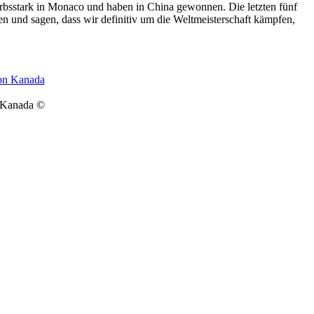
erbsstark in Monaco und haben in China gewonnen. Die letzten fünf
n und sagen, dass wir definitiv um die Weltmeisterschaft kämpfen,
 Kanada ©