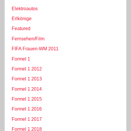
Elektroautos
Erlkönige
Featured
Fernsehen/Film
FIFA Frauen-WM 2011
Formel 1
Formel 1 2012
Formel 1 2013
Formel 1 2014
Formel 1 2015
Formel 1 2016
Formel 1 2017
Formel 1 2018