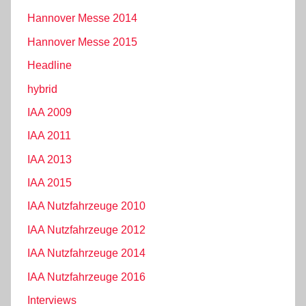
Hannover Messe 2014
Hannover Messe 2015
Headline
hybrid
IAA 2009
IAA 2011
IAA 2013
IAA 2015
IAA Nutzfahrzeuge 2010
IAA Nutzfahrzeuge 2012
IAA Nutzfahrzeuge 2014
IAA Nutzfahrzeuge 2016
Interviews