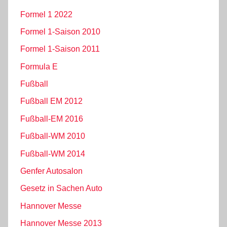
Formel 1 2022
Formel 1-Saison 2010
Formel 1-Saison 2011
Formula E
Fußball
Fußball EM 2012
Fußball-EM 2016
Fußball-WM 2010
Fußball-WM 2014
Genfer Autosalon
Gesetz in Sachen Auto
Hannover Messe
Hannover Messe 2013