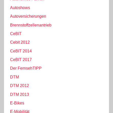
Autoshows
Autoversicherungen
Brennstoffzellenantrieb
CeBIT
Cebit 2012
CeBIT 2014
CeBIT 2017
Der FernsehTIPP
DTM
DTM 2012
DTM 2013
E-Bikes
E-Mobilität