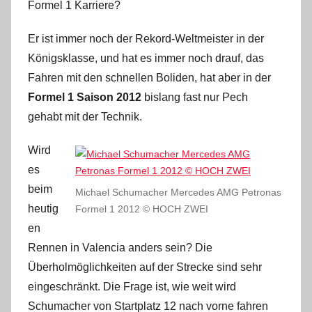
Formel 1 Karriere?
Er ist immer noch der Rekord-Weltmeister in der
Königsklasse, und hat es immer noch drauf, das
Fahren mit den schnellen Boliden, hat aber in der
Formel 1 Saison 2012
bislang fast nur Pech
gehabt mit der Technik.
Wird
es
beim
Michael Schumacher Mercedes AMG Petronas
heutig
Formel 1 2012 © HOCH ZWEI
en
Rennen in Valencia anders sein? Die
Überholmöglichkeiten auf der Strecke sind sehr
eingeschränkt. Die Frage ist, wie weit wird
Schumacher von Startplatz 12 nach vorne fahren