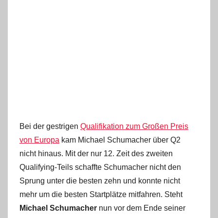
Bei der gestrigen
Qualifikation zum Großen Preis
von Europa
kam Michael Schumacher über Q2
nicht hinaus. Mit der nur 12. Zeit des zweiten
Qualifying-Teils schaffte Schumacher nicht den
Sprung unter die besten zehn und konnte nicht
mehr um die besten Startplätze mitfahren. Steht
Michael Schumacher
nun vor dem Ende seiner