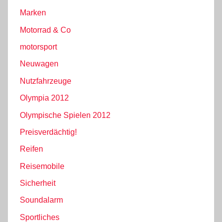
Marken
Motorrad & Co
motorsport
Neuwagen
Nutzfahrzeuge
Olympia 2012
Olympische Spielen 2012
Preisverdächtig!
Reifen
Reisemobile
Sicherheit
Soundalarm
Sportliches