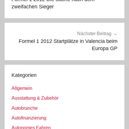
zweifachen Sieger
Nächster Beitrag
Formel 1 2012 Startplätze in Valencia beim
Europa GP
Kategorien
Allgemein
Ausstattung & Zubehör
Autobranche
Autofinanzierung
Autonomes Fahren