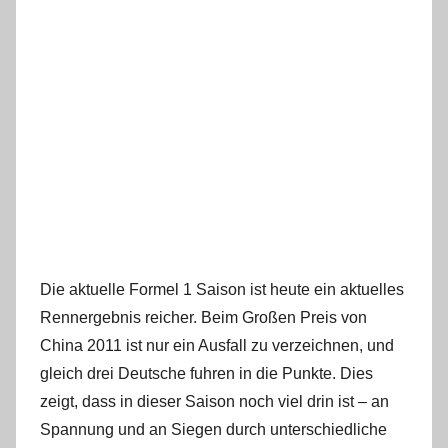
Die aktuelle Formel 1 Saison ist heute ein aktuelles
Rennergebnis reicher. Beim Großen Preis von
China 2011 ist nur ein Ausfall zu verzeichnen, und
gleich drei Deutsche fuhren in die Punkte. Dies
zeigt, dass in dieser Saison noch viel drin ist – an
Spannung und an Siegen durch unterschiedliche