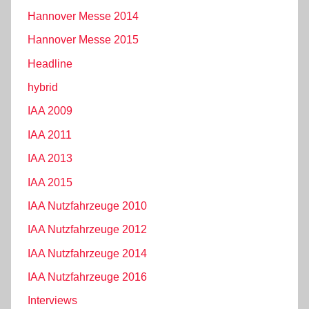
Hannover Messe 2014
Hannover Messe 2015
Headline
hybrid
IAA 2009
IAA 2011
IAA 2013
IAA 2015
IAA Nutzfahrzeuge 2010
IAA Nutzfahrzeuge 2012
IAA Nutzfahrzeuge 2014
IAA Nutzfahrzeuge 2016
Interviews