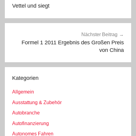
Vettel und siegt
Nächster Beitrag
Formel 1 2011 Ergebnis des Großen Preis
von China
Kategorien
Allgemein
Ausstattung & Zubehör
Autobranche
Autofinanzierung
Autonomes Fahren