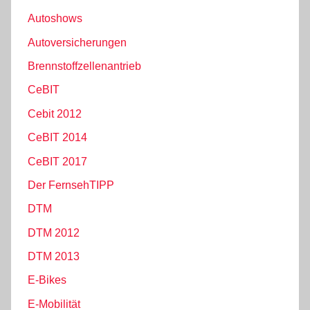
Autoshows
Autoversicherungen
Brennstoffzellenantrieb
CeBIT
Cebit 2012
CeBIT 2014
CeBIT 2017
Der FernsehTIPP
DTM
DTM 2012
DTM 2013
E-Bikes
E-Mobilität