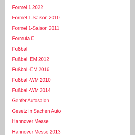
Formel 1 2022
Formel 1-Saison 2010
Formel 1-Saison 2011
Formula E
Fußball
Fußball EM 2012
Fußball-EM 2016
Fußball-WM 2010
Fußball-WM 2014
Genfer Autosalon
Gesetz in Sachen Auto
Hannover Messe
Hannover Messe 2013