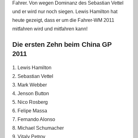
Fahrer. Von wegen Dominanz des Sebastian Vettel
und er wird nur noch siegen. Lewis Hamilton hat
heute gezeigt, dass er um die Fahrer-WM 2011
mitfahren wird und mitfahren kann!
Die ersten Zehn beim China GP
2011
1. Lewis Hamilton
2. Sebastian Vettel
3. Mark Webber
4. Jenson Button
5. Nico Rosberg
6. Felipe Massa
7. Fernando Alonso
8. Michael Schumacher
9. Vitaly Petrov