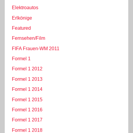
Elektroautos
Erlkönige
Featured
Fernsehen/Film
FIFA Frauen-WM 2011
Formel 1
Formel 1 2012
Formel 1 2013
Formel 1 2014
Formel 1 2015
Formel 1 2016
Formel 1 2017
Formel 1 2018