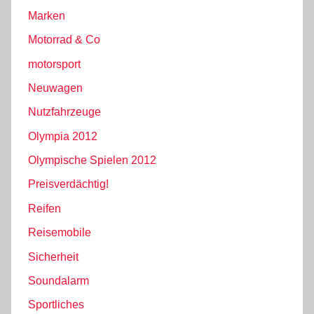
Marken
Motorrad & Co
motorsport
Neuwagen
Nutzfahrzeuge
Olympia 2012
Olympische Spielen 2012
Preisverdächtig!
Reifen
Reisemobile
Sicherheit
Soundalarm
Sportliches