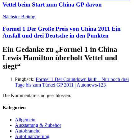
Vettel beim Start zum China GP davon
Nächster Beitrag
Formel 1 Der Große Preis von China 2011 Ein
Ausfall und drei Deutsche in den Punkten
Ein Gedanke zu „
Formel 1 in China
Lewis Hamilton überholt Vettel und
siegt
“
Pingback:
Formel 1 Der Countdown läuft – Nur noch drei
Tage bis zum Türkei GP 2011 | Autonews-123
Die Kommentare sind geschlossen.
Kategorien
Allgemein
Ausstattung & Zubehör
Autobranche
Autofinanzierung