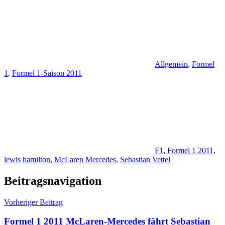
Allgemein
,
Formel
1
,
Formel 1-Saison 2011
F1
,
Formel 1 2011
,
lewis hamilton
,
McLaren Mercedes
,
Sebastian Vettel
Beitragsnavigation
Vorheriger Beitrag
Formel 1 2011 McLaren-Mercedes fährt Sebastian