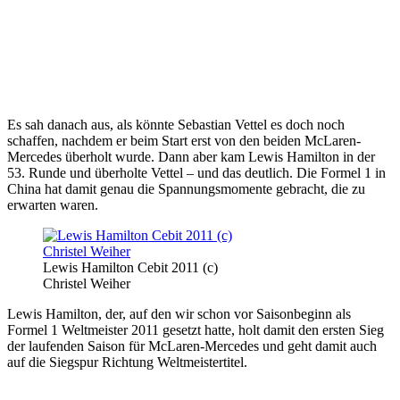
Es sah danach aus, als könnte Sebastian Vettel es doch noch
schaffen, nachdem er beim Start erst von den beiden McLaren-
Mercedes überholt wurde. Dann aber kam Lewis Hamilton in der
53. Runde und überholte Vettel – und das deutlich. Die Formel 1 in
China hat damit genau die Spannungsmomente gebracht, die zu
erwarten waren.
Lewis Hamilton Cebit 2011 (c)
Christel Weiher
Lewis Hamilton, der, auf den wir schon vor Saisonbeginn als
Formel 1 Weltmeister 2011 gesetzt hatte, holt damit den ersten Sieg
der laufenden Saison für McLaren-Mercedes und geht damit auch
auf die Siegspur Richtung Weltmeistertitel.