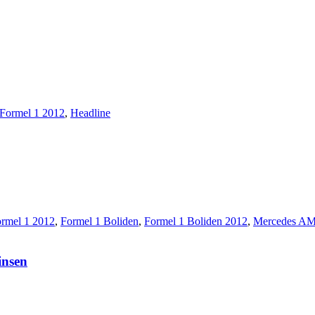
Formel 1 2012
,
Headline
rmel 1 2012
,
Formel 1 Boliden
,
Formel 1 Boliden 2012
,
Mercedes AM
insen