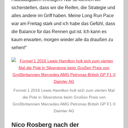
sicherstellen, dass wir die Reifen, die Strategie und
alles andere im Griff haben. Meine Long Run Pace
war am Freitag stark und ich habe das Gefühl, dass
die Balance für das Rennen gut ist. Ich kann es
kaum erwarten, morgen wieder alle da draußen zu
sehen!“
Formel 1 2016 Lewis Hamilton holt sich zum vierten Mal
die Pole in Silverstone beim Großen Preis von
Großbritannien Mercedes AMG Petronas British GP F1 ©
Daimler AG
Nico Rosberg nach der