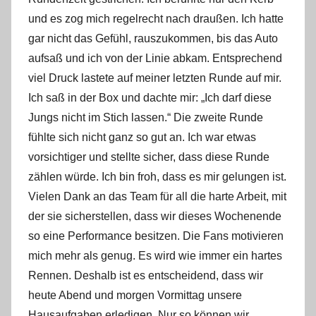
und es zog mich regelrecht nach draußen. Ich hatte
gar nicht das Gefühl, rauszukommen, bis das Auto
aufsaß und ich von der Linie abkam. Entsprechend
viel Druck lastete auf meiner letzten Runde auf mir.
Ich saß in der Box und dachte mir: „Ich darf diese
Jungs nicht im Stich lassen.“ Die zweite Runde
fühlte sich nicht ganz so gut an. Ich war etwas
vorsichtiger und stellte sicher, dass diese Runde
zählen würde. Ich bin froh, dass es mir gelungen ist.
Vielen Dank an das Team für all die harte Arbeit, mit
der sie sicherstellen, dass wir dieses Wochenende
so eine Performance besitzen. Die Fans motivieren
mich mehr als genug. Es wird wie immer ein hartes
Rennen. Deshalb ist es entscheidend, dass wir
heute Abend und morgen Vormittag unsere
Hausaufgaben erledigen. Nur so können wir