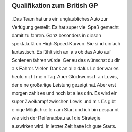
Qualifikation zum British GP
„Das Team hat uns ein unglaubliches Auto zur
Verfügung gestellt. Es hat super viel Spaß gemacht,
damit zu fahren. Ganz besonders in diesen
spektakulären High-Speed-Kurven. Sie sind einfach
fantastisch. Es fühlt sich an, als ob das Auto auf
Schienen fahren würde. Genau das wünschst du dir
als Fahrer. Vielen Dank an alle dafür. Leider war es
heute nicht mein Tag. Aber Glückwunsch an Lewis,
der eine großartige Leistung gezeigt hat. Aber erst
morgen zählt es und noch ist alles drin. Es wird ein
super Zweikampf zwischen Lewis und mir. Es gibt
einige Möglichkeiten am Start und ich bin gespannt,
wie sich der Reifenabbau auf die Strategie
auswirken wird. In letzter Zeit hatte ich gute Starts.