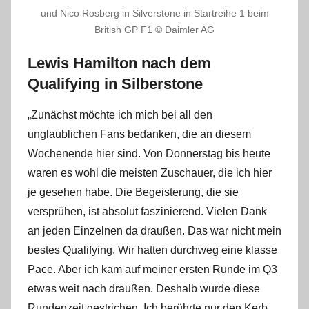
und Nico Rosberg in Silverstone in Startreihe 1 beim
British GP F1 © Daimler AG
Lewis Hamilton nach dem
Qualifying in Silberstone
„Zunächst möchte ich mich bei all den
unglaublichen Fans bedanken, die an diesem
Wochenende hier sind. Von Donnerstag bis heute
waren es wohl die meisten Zuschauer, die ich hier
je gesehen habe. Die Begeisterung, die sie
versprühen, ist absolut faszinierend. Vielen Dank
an jeden Einzelnen da draußen. Das war nicht mein
bestes Qualifying. Wir hatten durchweg eine klasse
Pace. Aber ich kam auf meiner ersten Runde im Q3
etwas weit nach draußen. Deshalb wurde diese
Rundenzeit gestrichen. Ich berührte nur den Kerb