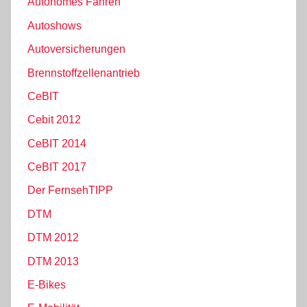
Autonomes Fahren
Autoshows
Autoversicherungen
Brennstoffzellenantrieb
CeBIT
Cebit 2012
CeBIT 2014
CeBIT 2017
Der FernsehTIPP
DTM
DTM 2012
DTM 2013
E-Bikes