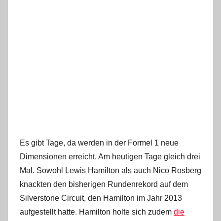
Es gibt Tage, da werden in der Formel 1 neue
Dimensionen erreicht. Am heutigen Tage gleich drei
Mal. Sowohl Lewis Hamilton als auch Nico Rosberg
knackten den bisherigen Rundenrekord auf dem
Silverstone Circuit, den Hamilton im Jahr 2013
aufgestellt hatte. Hamilton holte sich zudem
die