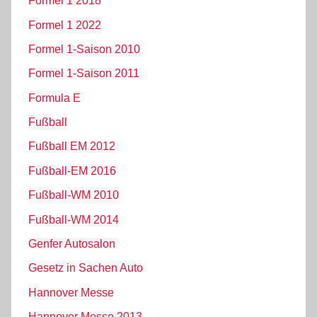
Formel 1 2018
Formel 1 2022
Formel 1-Saison 2010
Formel 1-Saison 2011
Formula E
Fußball
Fußball EM 2012
Fußball-EM 2016
Fußball-WM 2010
Fußball-WM 2014
Genfer Autosalon
Gesetz in Sachen Auto
Hannover Messe
Hannover Messe 2013