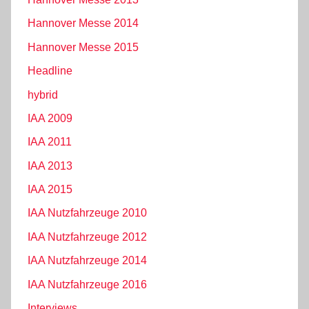
Hannover Messe 2014
Hannover Messe 2015
Headline
hybrid
IAA 2009
IAA 2011
IAA 2013
IAA 2015
IAA Nutzfahrzeuge 2010
IAA Nutzfahrzeuge 2012
IAA Nutzfahrzeuge 2014
IAA Nutzfahrzeuge 2016
Interviews