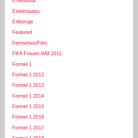
E-Mobilität
Elektroautos
Erlkönige
Featured
Fernsehen/Film
FIFA Frauen-WM 2011
Formel 1
Formel 1 2012
Formel 1 2013
Formel 1 2014
Formel 1 2015
Formel 1 2016
Formel 1 2017