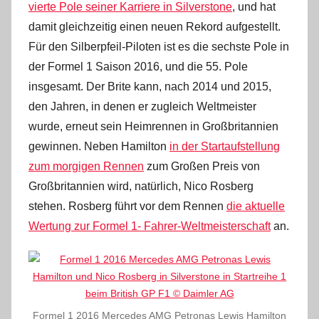
vierte Pole seiner Karriere in Silverstone
, und hat
damit gleichzeitig einen neuen Rekord aufgestellt.
Für den Silberpfeil-Piloten ist es die sechste Pole in
der Formel 1 Saison 2016, und die 55. Pole
insgesamt. Der Brite kann, nach 2014 und 2015,
den Jahren, in denen er zugleich Weltmeister
wurde, erneut sein Heimrennen in Großbritannien
gewinnen. Neben Hamilton
in der Startaufstellung
zum morgigen Rennen
zum Großen Preis von
Großbritannien wird, natürlich, Nico Rosberg
stehen. Rosberg führt vor dem Rennen
die aktuelle
Wertung zur Formel 1- Fahrer-Weltmeisterschaft
an.
Formel 1 2016 Mercedes AMG Petronas Lewis Hamilton