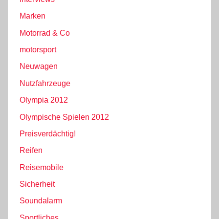
Marken
Motorrad & Co
motorsport
Neuwagen
Nutzfahrzeuge
Olympia 2012
Olympische Spielen 2012
Preisverdächtig!
Reifen
Reisemobile
Sicherheit
Soundalarm
Sportliches