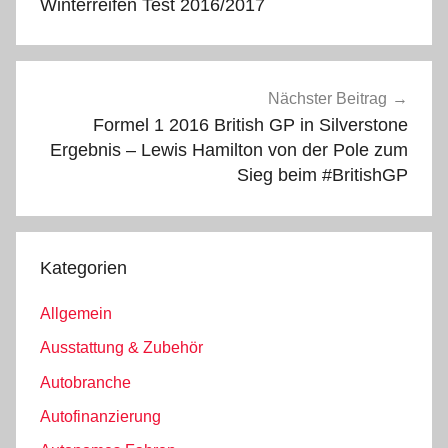
Winterreifen Test 2016/2017
Nächster Beitrag
Formel 1 2016 British GP in Silverstone
Ergebnis – Lewis Hamilton von der Pole zum
Sieg beim #BritishGP
Kategorien
Allgemein
Ausstattung & Zubehör
Autobranche
Autofinanzierung